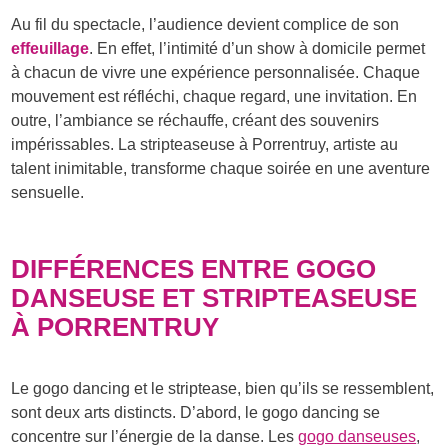
Au fil du spectacle, l’audience devient complice de son
effeuillage
. En effet, l’intimité d’un show à domicile permet
à chacun de vivre une expérience personnalisée. Chaque
mouvement est réfléchi, chaque regard, une invitation. En
outre, l’ambiance se réchauffe, créant des souvenirs
impérissables. La stripteaseuse à Porrentruy, artiste au
talent inimitable, transforme chaque soirée en une aventure
sensuelle.
DIFFÉRENCES ENTRE GOGO
DANSEUSE ET STRIPTEASEUSE
À PORRENTRUY
Le gogo dancing et le striptease, bien qu’ils se ressemblent,
sont deux arts distincts. D’abord, le gogo dancing se
concentre sur l’énergie de la danse. Les
gogo danseuses
,