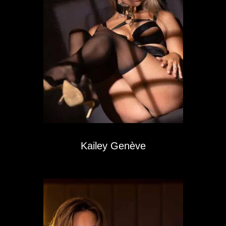
Kailey Genève