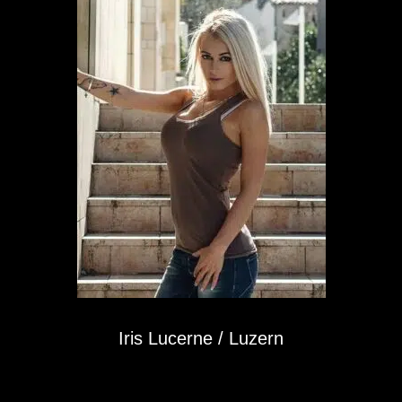
Iris Lucerne / Luzern