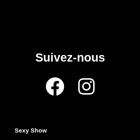
Suivez-nous
Sexy Show