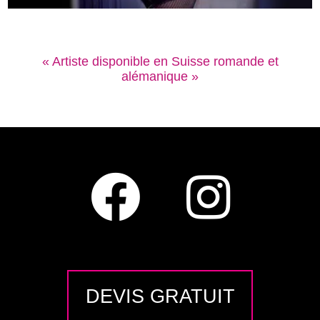
« Artiste disponible en Suisse romande et
alémanique »
DEVIS GRATUIT