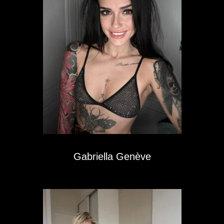
Gabriella Genève