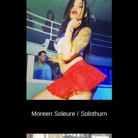
Moreen Soleure / Solothurn