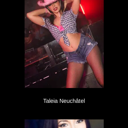
Taleia Neuchâtel