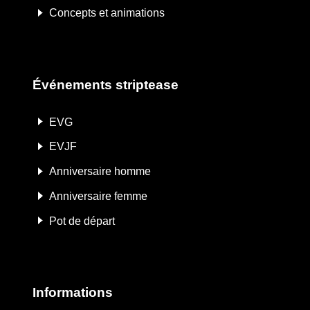
Concepts et animations
Événements striptease
EVG
EVJF
Anniversaire homme
Anniversaire femme
Pot de départ
Informations