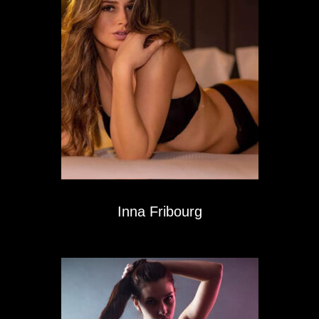
Inna Fribourg