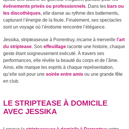
événements privés ou professionnels
. Dans les
bars ou
les discothèques
, elle danse au rythme des battements,
capturant l’énergie de la foule. Finalement, ses spectacles
sont un voyage où l’érotisme rencontre l’élégance.
Jessika, stripteaseuse à Porrentruy, incarne à merveille
l’art
du striptease
. Son
effeuillage
raconte une histoire, chaque
geste étant soigneusement exécuté. À travers ses
performances, elle révèle la beauté du corps et de l’âme.
Ainsi, elle marque les esprits à chaque représentation,
qu’elle soit pour une
soirée entre amis
ou une grande fête
en club.
LE STRIPTEASE À DOMICILE
AVEC JESSIKA