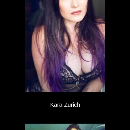
Kara Zurich