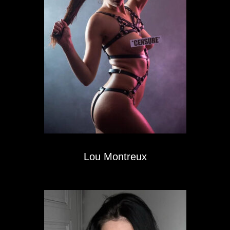
Lou Montreux