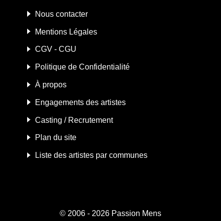
Nous contacter
Mentions Légales
CGV - CGU
Politique de Confidentialité
À propos
Engagements des artistes
Casting / Recrutement
Plan du site
Liste des artistes par communes
© 2006 - 2026
Passion Mens