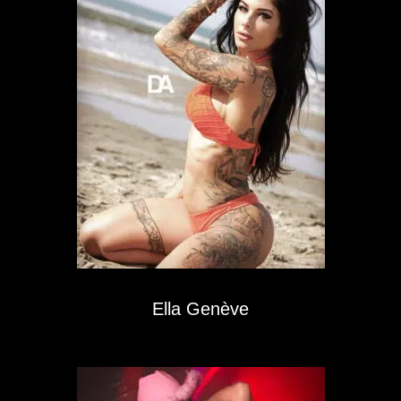
Ella Genève