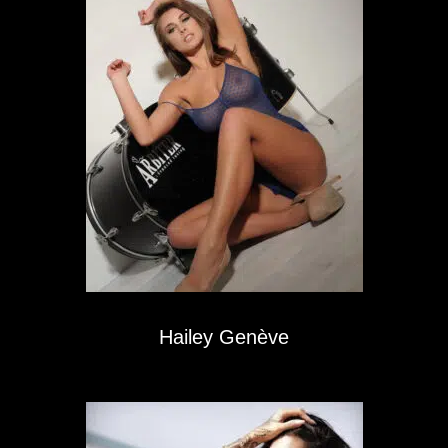
Hailey Genève