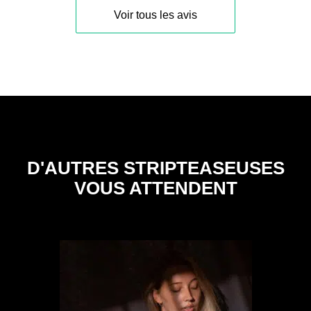
Voir tous les avis
D'AUTRES STRIPTEASEUSES
VOUS ATTENDENT