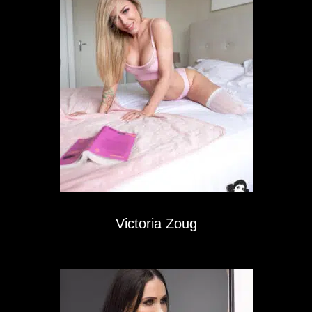
Victoria Zoug