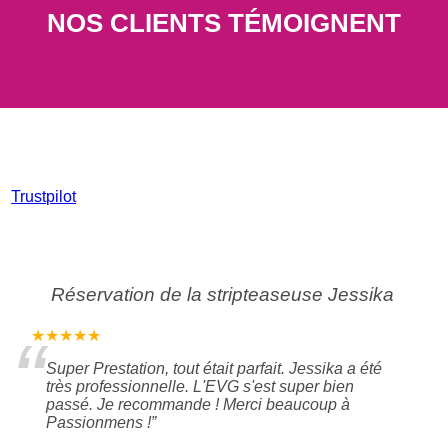
NOS CLIENTS TÉMOIGNENT
Trustpilot
Réservation de la stripteaseuse Jessika
“
★★★★★
Super Prestation, tout était parfait. Jessika a été
très professionnelle. L'EVG s'est super bien
passé. Je recommande ! Merci beaucoup à
Passionmens !
”