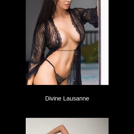
Divine Lausanne