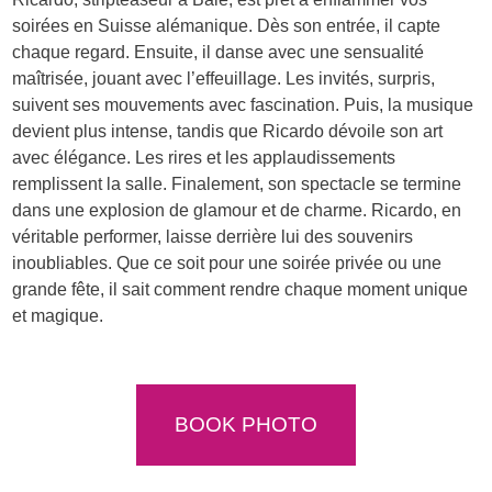
soirées en Suisse alémanique. Dès son entrée, il capte
chaque regard. Ensuite, il danse avec une sensualité
maîtrisée, jouant avec l’effeuillage. Les invités, surpris,
suivent ses mouvements avec fascination. Puis, la musique
devient plus intense, tandis que Ricardo dévoile son art
avec élégance. Les rires et les applaudissements
remplissent la salle. Finalement, son spectacle se termine
dans une explosion de glamour et de charme. Ricardo, en
véritable performer, laisse derrière lui des souvenirs
inoubliables. Que ce soit pour une soirée privée ou une
grande fête, il sait comment rendre chaque moment unique
et magique.
BOOK PHOTO