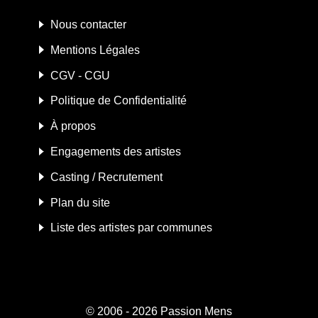
Nous contacter
Mentions Légales
CGV - CGU
Politique de Confidentialité
À propos
Engagements des artistes
Casting / Recrutement
Plan du site
Liste des artistes par communes
© 2006 - 2026
Passion Mens