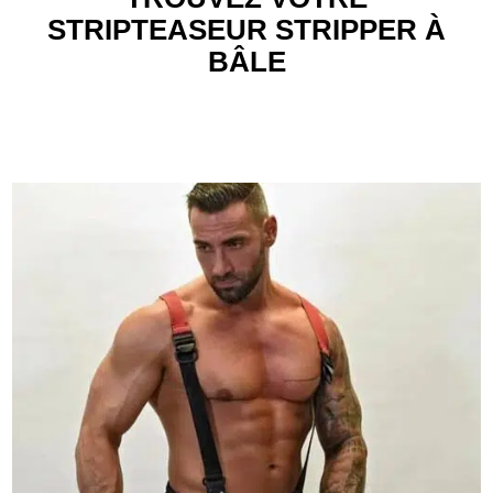
STRIPTEASEUR STRIPPER À
BÂLE