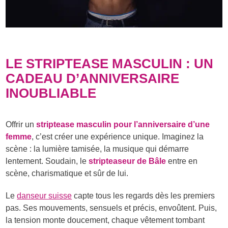
LE STRIPTEASE MASCULIN : UN
CADEAU D’ANNIVERSAIRE
INOUBLIABLE
Offrir un
striptease masculin pour l’anniversaire d’une
femme
, c’est créer une expérience unique. Imaginez la
scène : la lumière tamisée, la musique qui démarre
lentement. Soudain, le
stripteaseur de Bâle
entre en
scène, charismatique et sûr de lui.
Le
danseur suisse
capte tous les regards dès les premiers
pas. Ses mouvements, sensuels et précis, envoûtent. Puis,
la tension monte doucement, chaque vêtement tombant