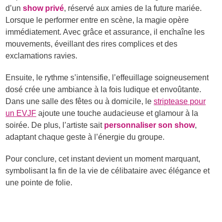
d’un
show privé
, réservé aux amies de la future mariée.
Lorsque le performer entre en scène, la magie opère
immédiatement. Avec grâce et assurance, il enchaîne les
mouvements, éveillant des rires complices et des
exclamations ravies.
Ensuite, le rythme s’intensifie, l’effeuillage soigneusement
dosé crée une ambiance à la fois ludique et envoûtante.
Dans une salle des fêtes ou à domicile, le
striptease pour
un EVJF
ajoute une touche audacieuse et glamour à la
soirée. De plus, l’artiste sait
personnaliser son show
,
adaptant chaque geste à l’énergie du groupe.
Pour conclure, cet instant devient un moment marquant,
symbolisant la fin de la vie de célibataire avec élégance et
une pointe de folie.