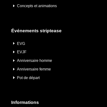
Concepts et animations
Événements striptease
EVG
EVJF
Anniversaire homme
Anniversaire femme
Pot de départ
Informations