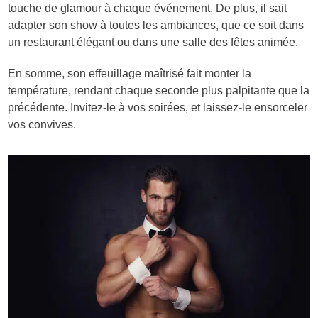
touche de glamour à chaque événement. De plus, il sait
adapter son show à toutes les ambiances, que ce soit dans
un restaurant élégant ou dans une salle des fêtes animée.
En somme, son effeuillage maîtrisé fait monter la
température, rendant chaque seconde plus palpitante que la
précédente. Invitez-le à vos soirées, et laissez-le ensorceler
vos convives.