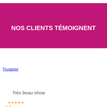
NOS CLIENTS TÉMOIGNENT
Trustpilot
Très beau show
★★★★★