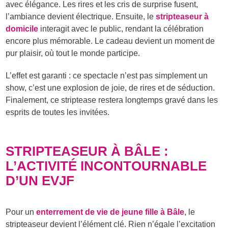
avec élégance. Les rires et les cris de surprise fusent,
l’ambiance devient électrique. Ensuite, le
stripteaseur à
domicile
interagit avec le public, rendant la célébration
encore plus mémorable. Le cadeau devient un moment de
pur plaisir, où tout le monde participe.
L’effet est garanti : ce spectacle n’est pas simplement un
show, c’est une explosion de joie, de rires et de séduction.
Finalement, ce striptease restera longtemps gravé dans les
esprits de toutes les invitées.
STRIPTEASEUR À BÂLE :
L’ACTIVITÉ INCONTOURNABLE
D’UN EVJF
Pour un
enterrement de vie de jeune fille à Bâle
, le
stripteaseur devient l’élément clé. Rien n’égale l’excitation