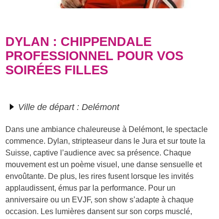
DYLAN : CHIPPENDALE
PROFESSIONNEL POUR VOS
SOIRÉES FILLES
Ville de départ : Delémont
Dans une ambiance chaleureuse à Delémont, le spectacle
commence. Dylan, stripteaseur dans le Jura et sur toute la
Suisse, captive l’audience avec sa présence. Chaque
mouvement est un poème visuel, une danse sensuelle et
envoûtante. De plus, les rires fusent lorsque les invités
applaudissent, émus par la performance. Pour un
anniversaire ou un EVJF, son show s’adapte à chaque
occasion. Les lumières dansent sur son corps musclé,