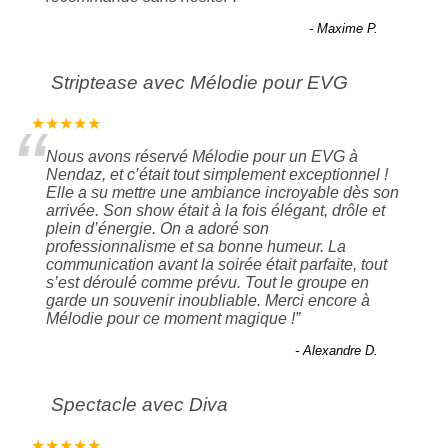
- Maxime P.
Striptease avec Mélodie pour EVG
“
★★★★★
Nous avons réservé Mélodie pour un EVG à
Nendaz, et c’était tout simplement exceptionnel !
Elle a su mettre une ambiance incroyable dès son
arrivée. Son show était à la fois élégant, drôle et
plein d’énergie. On a adoré son
professionnalisme et sa bonne humeur. La
communication avant la soirée était parfaite, tout
s’est déroulé comme prévu. Tout le groupe en
garde un souvenir inoubliable. Merci encore à
Mélodie pour ce moment magique !
”
- Alexandre D.
Spectacle avec Diva
★★★★★