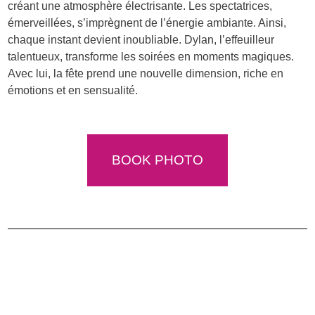
créant une atmosphère électrisante. Les spectatrices,
émerveillées, s’imprègnent de l’énergie ambiante. Ainsi,
chaque instant devient inoubliable. Dylan, l’effeuilleur
talentueux, transforme les soirées en moments magiques.
Avec lui, la fête prend une nouvelle dimension, riche en
émotions et en sensualité.
BOOK PHOTO