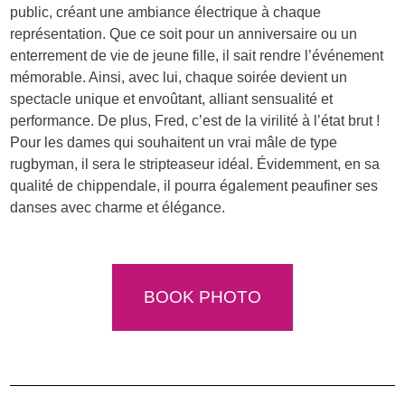
public, créant une ambiance électrique à chaque
représentation. Que ce soit pour un anniversaire ou un
enterrement de vie de jeune fille, il sait rendre l’événement
mémorable. Ainsi, avec lui, chaque soirée devient un
spectacle unique et envoûtant, alliant sensualité et
performance. De plus, Fred, c’est de la virilité à l’état brut !
Pour les dames qui souhaitent un vrai mâle de type
rugbyman, il sera le stripteaseur idéal. Évidemment, en sa
qualité de chippendale, il pourra également peaufiner ses
danses avec charme et élégance.
BOOK PHOTO