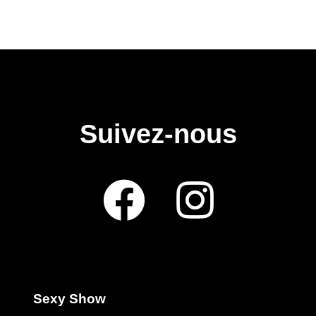
Suivez-nous
Sexy Show