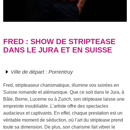
FRED : SHOW DE STRIPTEASE
DANS LE JURA ET EN SUISSE
Ville de départ : Porrentruy
Fred, stripteaseur charismatique, illumine vos soirées en
Suisse romande et alémanique. Que ce soit dans le Jura, à
Bâle, Berne, Lucerne ou à Zurich, son striptease laisse une
empreinte inoubliable. L’artiste offre des spectacles
audacieux et captivants. En effet, chaque prestation est un
véritable moment de séduction, où l’art du striptease prend
toute sa dimension. De plus, son charisme fait vibrer le