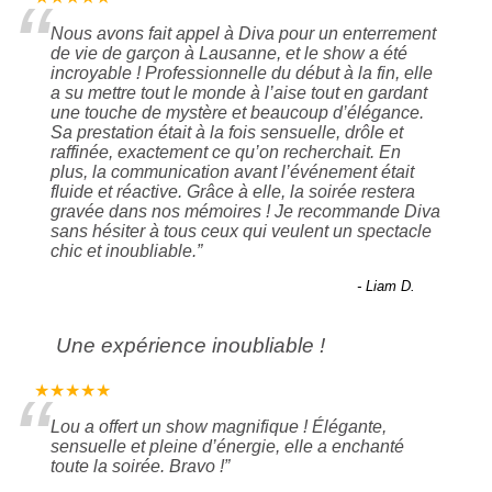
“
Nous avons fait appel à Diva pour un enterrement
de vie de garçon à Lausanne, et le show a été
incroyable ! Professionnelle du début à la fin, elle
a su mettre tout le monde à l’aise tout en gardant
une touche de mystère et beaucoup d’élégance.
Sa prestation était à la fois sensuelle, drôle et
raffinée, exactement ce qu’on recherchait. En
plus, la communication avant l’événement était
fluide et réactive. Grâce à elle, la soirée restera
gravée dans nos mémoires ! Je recommande Diva
sans hésiter à tous ceux qui veulent un spectacle
chic et inoubliable.
”
- Liam D.
Une expérience inoubliable !
“
★★★★★
Lou a offert un show magnifique ! Élégante,
sensuelle et pleine d’énergie, elle a enchanté
toute la soirée. Bravo !
”