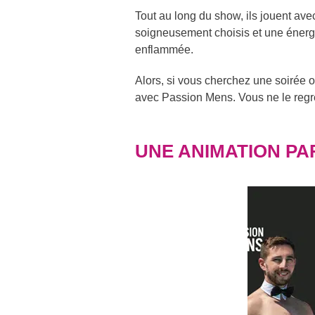
Tout au long du show, ils jouent av
soigneusement choisis et une énerg
enflammée.
Alors, si vous cherchez une soirée o
avec Passion Mens. Vous ne le regre
UNE ANIMATION PA