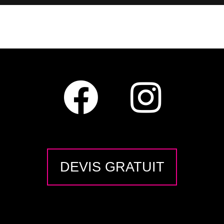
DEVIS GRATUIT