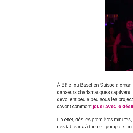
À Bâle, ou Basel en Suisse alémani
danseurs charismatiques captivent l’
dévoilent peu à peu sous les projecte
savent comment
jouer avec le dési
En effet, dès les premières minutes,
des tableaux à thème : pompiers, mi