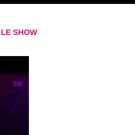
 LE SHOW