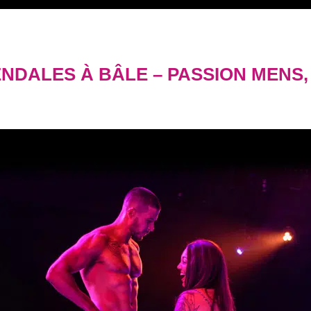
NDALES À BÂLE – PASSION MENS,