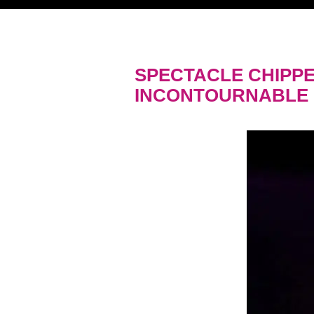
SPECTACLE CHIPPE
INCONTOURNABLE