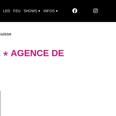
LED
FEU
SHOWS
INFOS
Suisse
 ⋆ AGENCE DE