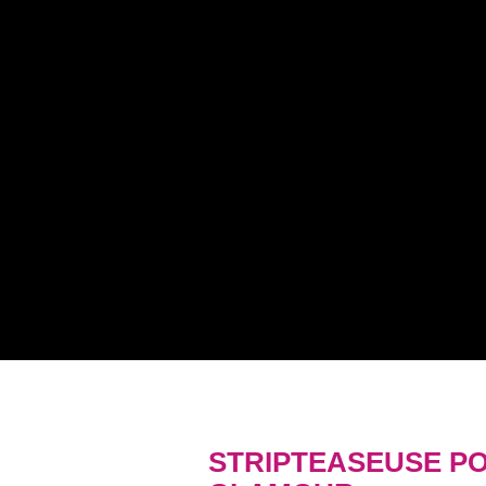
STRIPTEASEUSE PO