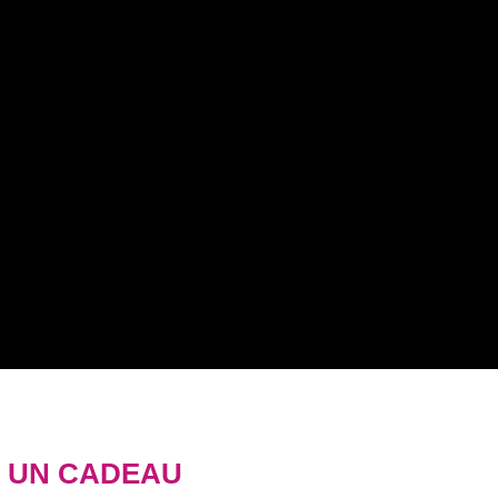
: UN CADEAU