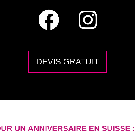
DEVIS GRATUIT
UR UN ANNIVERSAIRE EN SUISSE 