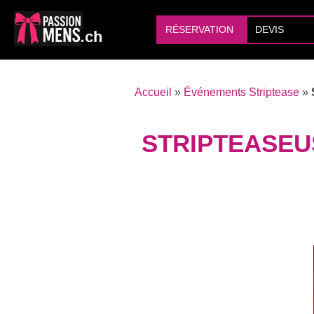
RÉSERVATION
DEVIS
Accueil
»
Événements Striptease
»
STRIPTEASEU