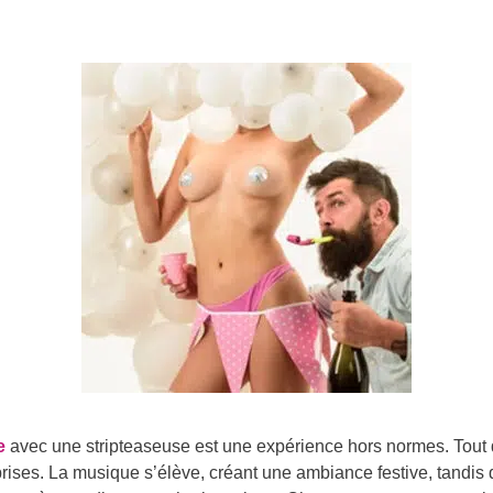
e
avec une stripteaseuse est une expérience hors normes. Tout 
prises. La musique s’élève, créant une ambiance festive, tandis qu