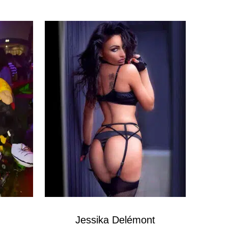
Jessika Delémont