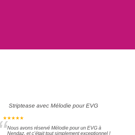
Striptease avec Mélodie pour EVG
“
★★★★★
Nous avons réservé Mélodie pour un EVG à
Nendaz, et c’était tout simplement exceptionnel !