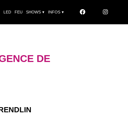
LED
FEU
SHOWS
INFOS
AGENCE DE
RENDLIN