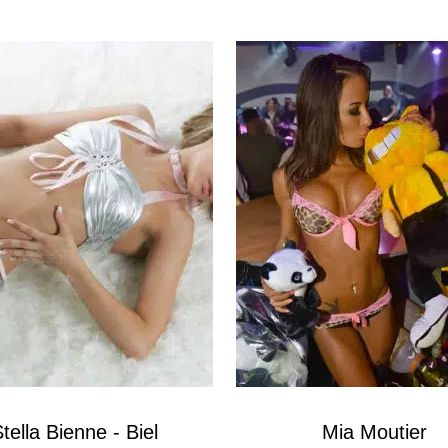
tella Bienne - Biel
Mia Moutier