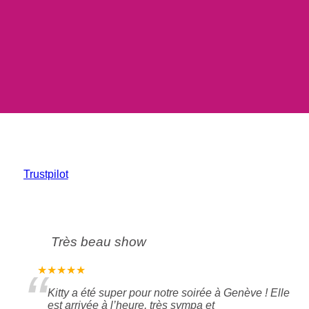
Trustpilot
Très beau show
“
★★★★★
Kitty a été super pour notre soirée à Genève ! Elle
est arrivée à l’heure, très sympa et