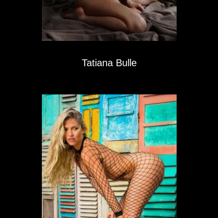
Tatiana Bulle