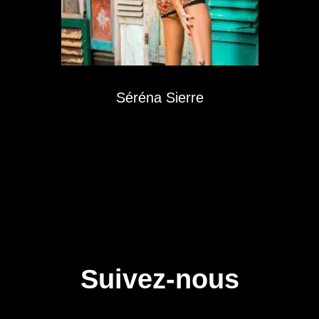
Séréna Sierre
Suivez-nous