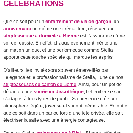
CÉLÉBRATIONS
Que ce soit pour un
enterrement de vie de garçon
, un
anniversaire
ou même une crémaillère, réserver une
stripteaseuse à domicile à Bienne
est l’assurance d’une
soirée réussie. En effet, chaque événement mérite une
animation unique, et une performeuse comme Stella
apporte cette touche spéciale qui marque les esprits.
D’ailleurs, les invités sont souvent émerveillés par
l’élégance et le professionnalisme de Stella, l’une de nos
stripteaseuses du canton de Berne
. Ainsi, pour un pot de
départ ou une
soirée en discothèque
, l’effeuilleuse sait
s’adapter à tous types de public. Sa présence crée une
atmosphère légère, joyeuse et surtout mémorable. En outre,
que ce soit dans un bar ou lors d’une fête privée, elle sait
électriser la salle avec une énergie contagieuse.