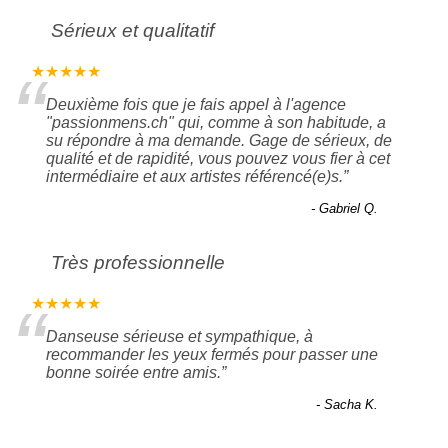
Sérieux et qualitatif
“
★★★★★
Deuxième fois que je fais appel à l'agence
"passionmens.ch" qui, comme à son habitude, a
su répondre à ma demande. Gage de sérieux, de
qualité et de rapidité, vous pouvez vous fier à cet
intermédiaire et aux artistes référencé(e)s.
”
- Gabriel Q.
Très professionnelle
“
★★★★★
Danseuse sérieuse et sympathique, à
recommander les yeux fermés pour passer une
bonne soirée entre amis.
”
- Sacha K.