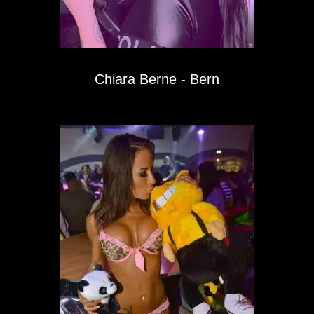
Chiara Berne - Bern