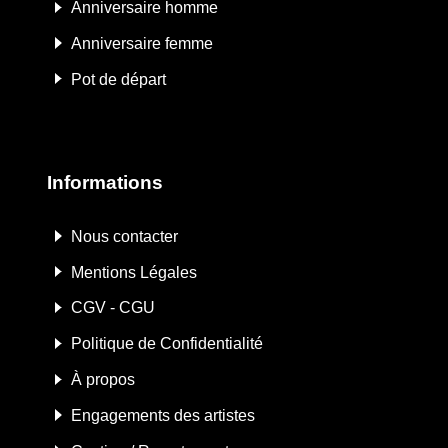
Anniversaire homme
Anniversaire femme
Pot de départ
Informations
Nous contacter
Mentions Légales
CGV - CGU
Politique de Confidentialité
À propos
Engagements des artistes