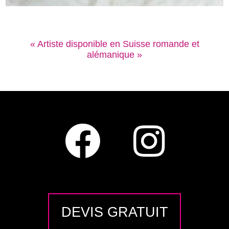
« Artiste disponible en Suisse romande et
alémanique »
DEVIS GRATUIT