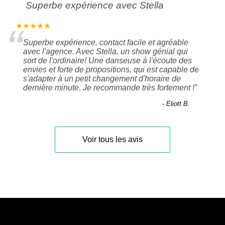
Superbe expérience avec Stella
“
★★★★★
Superbe expérience, contact facile et agréable
avec l'agence. Avec Stella, un show génial qui
sort de l'ordinaire! Une danseuse à l'écoute des
envies et forte de propositions, qui est capable de
s'adapter à un petit changement d'horaire de
dernière minute. Je recommande très fortement !
”
- Eliott B.
Voir tous les avis