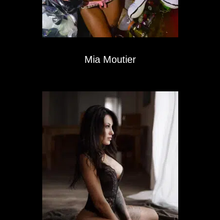
Mia Moutier