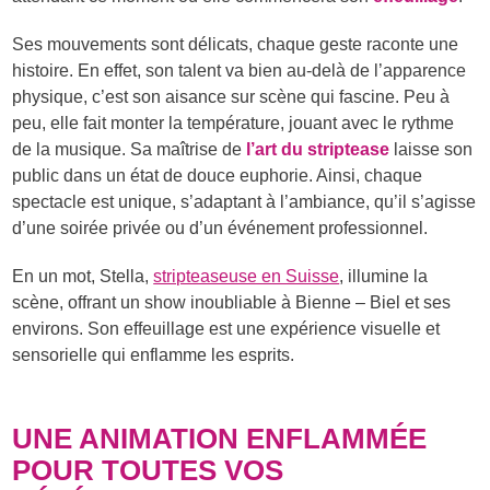
Ses mouvements sont délicats, chaque geste raconte une
histoire. En effet, son talent va bien au-delà de l’apparence
physique, c’est son aisance sur scène qui fascine. Peu à
peu, elle fait monter la température, jouant avec le rythme
de la musique. Sa maîtrise de
l’art du striptease
laisse son
public dans un état de douce euphorie. Ainsi, chaque
spectacle est unique, s’adaptant à l’ambiance, qu’il s’agisse
d’une soirée privée ou d’un événement professionnel.
En un mot, Stella,
stripteaseuse en Suisse
, illumine la
scène, offrant un show inoubliable à Bienne – Biel et ses
environs. Son effeuillage est une expérience visuelle et
sensorielle qui enflamme les esprits.
UNE ANIMATION ENFLAMMÉE
POUR TOUTES VOS