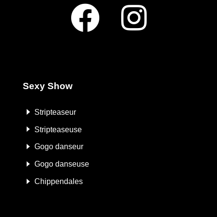
Sexy Show
Stripteaseur
Stripteaseuse
Gogo danseur
Gogo danseuse
Chippendales