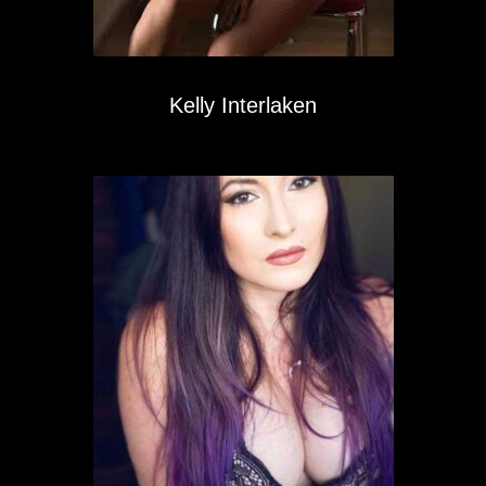
Kelly Interlaken