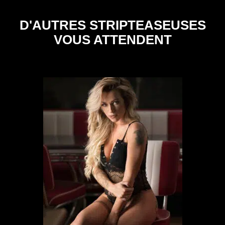
D'AUTRES STRIPTEASEUSES
VOUS ATTENDENT