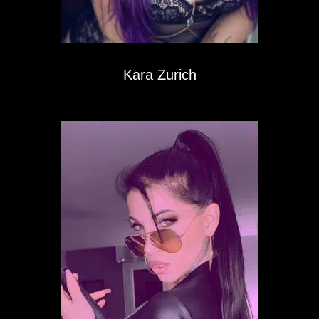
Kara Zurich