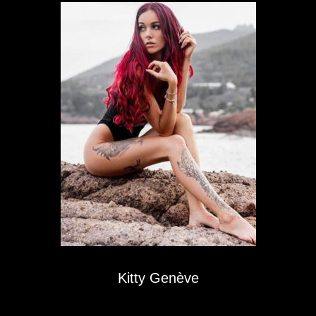
Kitty Genève