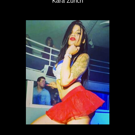
Kara Zurich