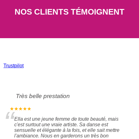
NOS CLIENTS TÉMOIGNENT
Trustpilot
Très belle prestation
“
★★★★★
Ella est une jeune femme de toute beauté, mais
c'est surtout une vraie artiste. Sa danse est
sensuelle et élégante à la fois, et elle sait mettre
l'ambiance. Nous en garderons un très bon