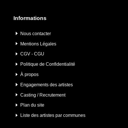
Informations
Nous contacter
Mentions Légales
CGV - CGU
Politique de Confidentialité
À propos
Engagements des artistes
Casting / Recrutement
Plan du site
Liste des artistes par communes