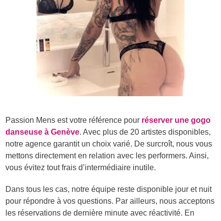
Passion Mens est votre référence pour
réserver une gogo
danseuse à Genève
. Avec plus de 20 artistes disponibles,
notre agence garantit un choix varié. De surcroît, nous vous
mettons directement en relation avec les performers. Ainsi,
vous évitez tout frais d’intermédiaire inutile.
Dans tous les cas, notre équipe reste disponible jour et nuit
pour répondre à vos questions. Par ailleurs, nous acceptons
les réservations de dernière minute avec réactivité. En