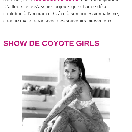
D’ailleurs, elle s’assure toujours que chaque détail
contribue à l’ambiance. Grâce à son professionnalisme,
chaque invité repart avec des souvenirs merveilleux.
SHOW DE COYOTE GIRLS