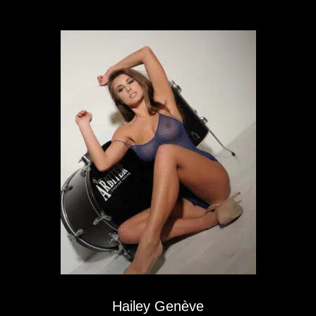
Hailey Genève