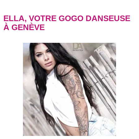
ELLA, VOTRE GOGO DANSEUSE
À GENÈVE