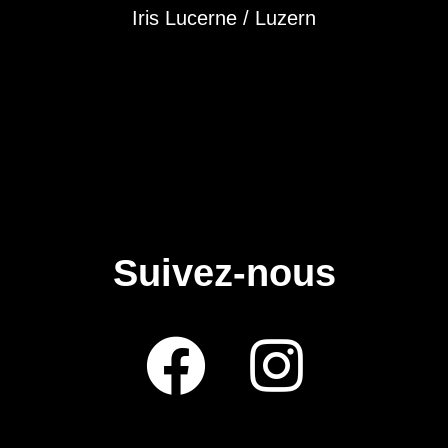
Iris Lucerne / Luzern
Suivez-nous