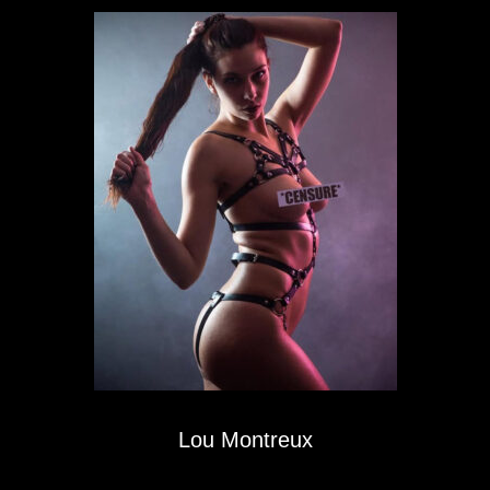
Lou Montreux