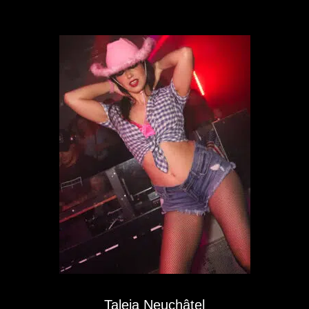
Taleia Neuchâtel