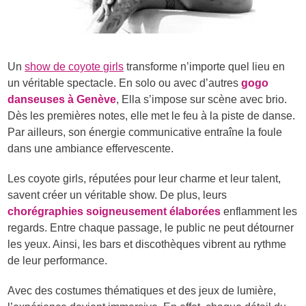
Un
show de coyote girls
transforme n’importe quel lieu en
un véritable spectacle. En solo ou avec d’autres
gogo
danseuses à Genève
, Ella s’impose sur scène avec brio.
Dès les premières notes, elle met le feu à la piste de danse.
Par ailleurs, son énergie communicative entraîne la foule
dans une ambiance effervescente.
Les coyote girls, réputées pour leur charme et leur talent,
savent créer un véritable show. De plus, leurs
chorégraphies soigneusement élaborées
enflamment les
regards. Entre chaque passage, le public ne peut détourner
les yeux. Ainsi, les bars et discothèques vibrent au rythme
de leur performance.
Avec des costumes thématiques et des jeux de lumière,