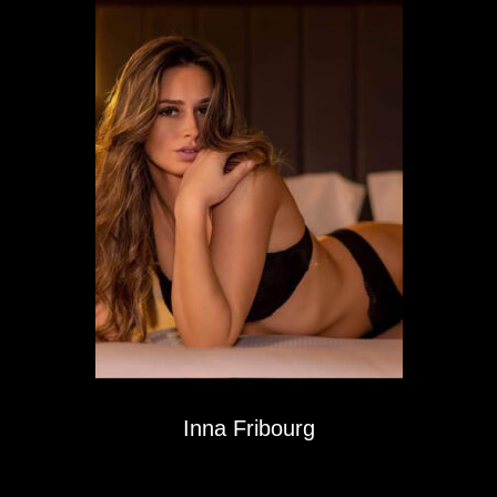
Inna Fribourg