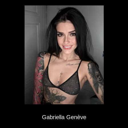
Gabriella Genève