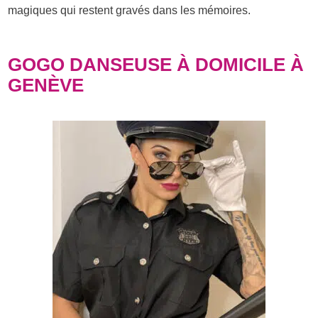
magiques qui restent gravés dans les mémoires.
GOGO DANSEUSE À DOMICILE À
GENÈVE