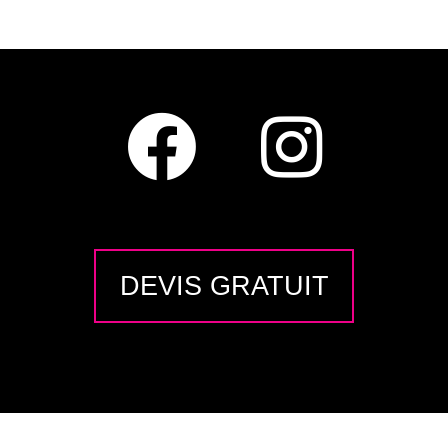
DEVIS GRATUIT