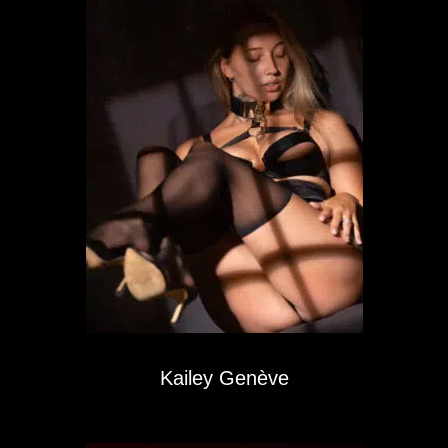
Kailey Genève