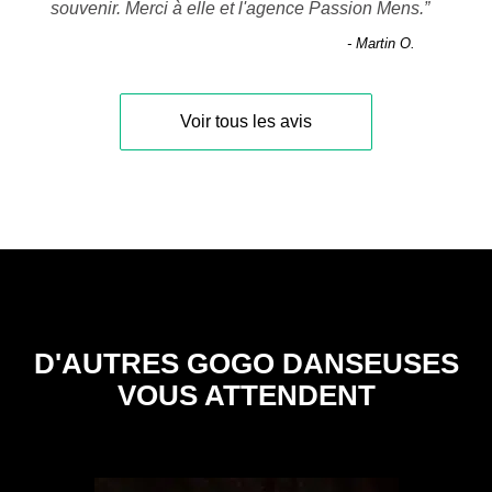
souvenir. Merci à elle et l'agence Passion Mens.
”
- Martin O.
Voir tous les avis
D'AUTRES GOGO DANSEUSES
VOUS ATTENDENT