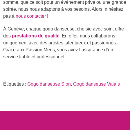
somme, que ce soit pour un événement privé ou une grande
soirée, nous nous adaptons à vos besoins. Alors, n’hésitez
pas à
nous contacter
!
À Genève, chaque gogo danseuse, choisie avec soin, offre
des
prestations de qualité
. En effet, nous collaborons
uniquement avec des artistes talentueux et passionnés.
Grâce aux Passion Mens, vous avez l’assurance d’un
service fiable et professionnel.
Étiquettes :
Gogo danseuse Sion
,
Gogo danseuse Valais