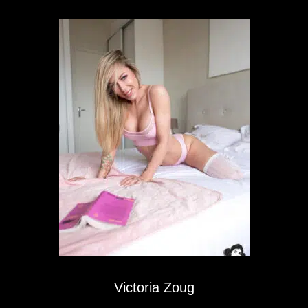
Victoria Zoug