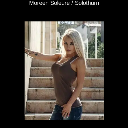
Moreen Soleure / Solothurn