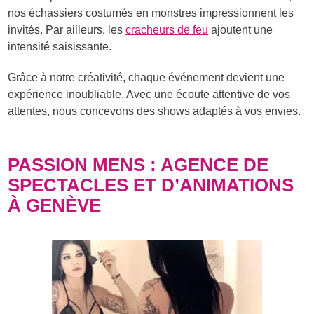
nos échassiers costumés en monstres impressionnent les
invités. Par ailleurs, les
cracheurs de feu
ajoutent une
intensité saisissante.
Grâce à notre créativité, chaque événement devient une
expérience inoubliable. Avec une écoute attentive de vos
attentes, nous concevons des shows adaptés à vos envies.
PASSION MENS : AGENCE DE
SPECTACLES ET D’ANIMATIONS
À GENÈVE