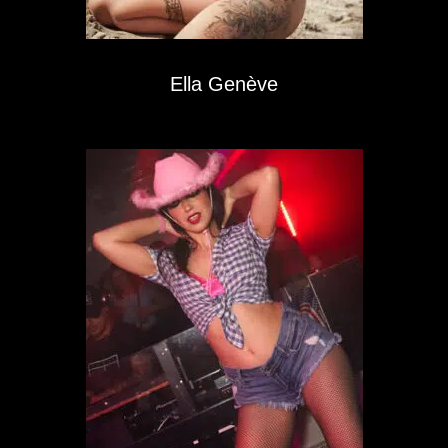
Ella Genève