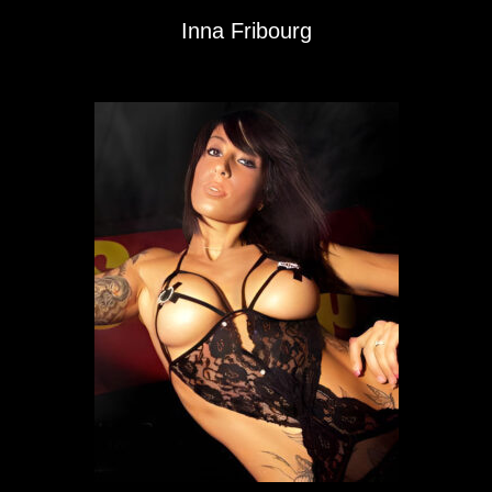
Inna Fribourg