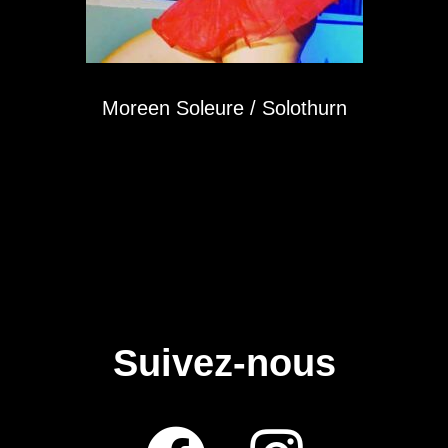
Moreen Soleure / Solothurn
Suivez-nous