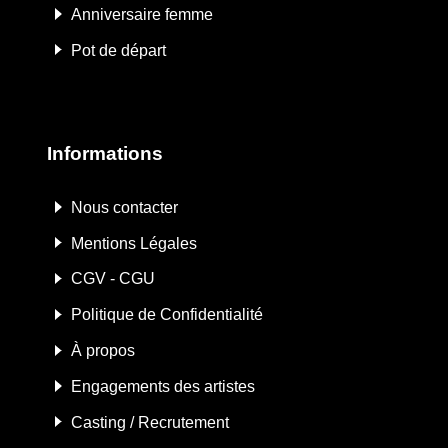
Anniversaire femme
Pot de départ
Informations
Nous contacter
Mentions Légales
CGV - CGU
Politique de Confidentialité
À propos
Engagements des artistes
Casting / Recrutement