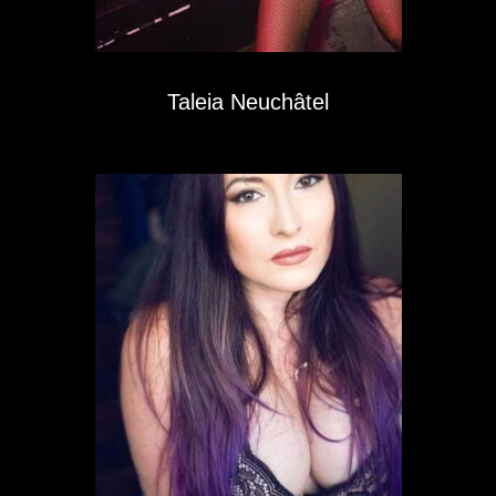
Taleia Neuchâtel