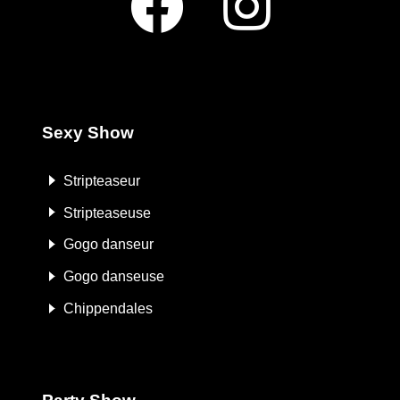
Sexy Show
Stripteaseur
Stripteaseuse
Gogo danseur
Gogo danseuse
Chippendales