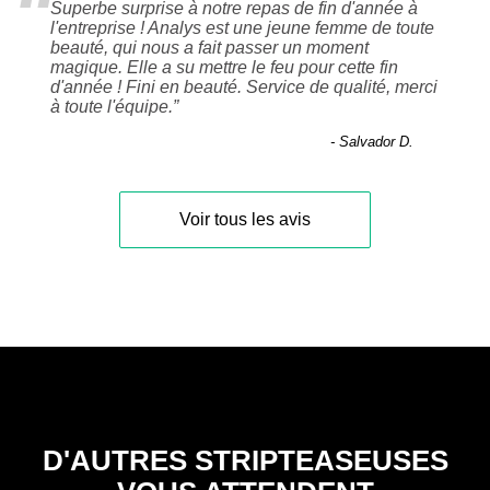
“
Superbe surprise à notre repas de fin d'année à
l'entreprise ! Analys est une jeune femme de toute
beauté, qui nous a fait passer un moment
magique. Elle a su mettre le feu pour cette fin
d'année ! Fini en beauté. Service de qualité, merci
à toute l'équipe.
”
- Salvador D.
Voir tous les avis
D'AUTRES STRIPTEASEUSES