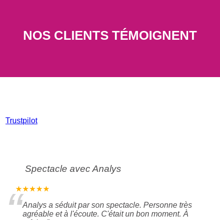
NOS CLIENTS TÉMOIGNENT
Trustpilot
Spectacle avec Analys
“
★★★★★
Analys a séduit par son spectacle. Personne très
agréable et à l'écoute. C'était un bon moment. À