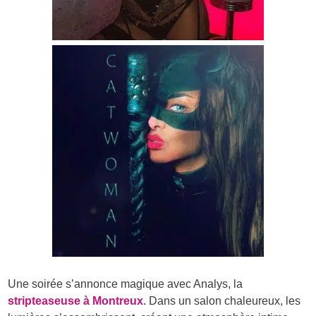
Une soirée s’annonce magique avec Analys, la
stripteaseuse à Montreux
. Dans un salon chaleureux, les