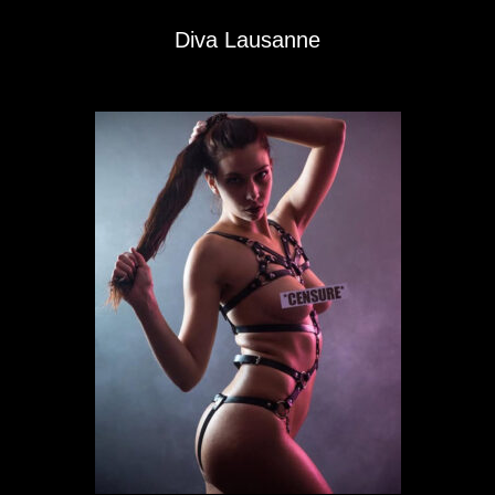
Diva Lausanne