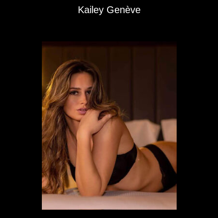
Kailey Genève