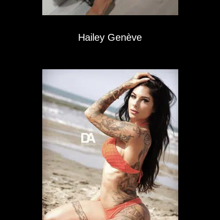
Hailey Genève