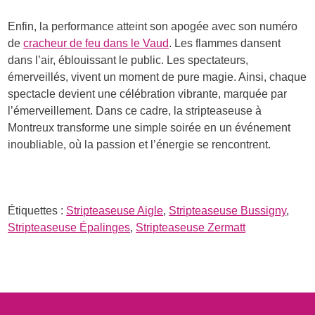
Enfin, la performance atteint son apogée avec son numéro
de
cracheur de feu dans le Vaud
. Les flammes dansent
dans l’air, éblouissant le public. Les spectateurs,
émerveillés, vivent un moment de pure magie. Ainsi, chaque
spectacle devient une célébration vibrante, marquée par
l’émerveillement. Dans ce cadre, la stripteaseuse à
Montreux transforme une simple soirée en un événement
inoubliable, où la passion et l’énergie se rencontrent.
Étiquettes :
Stripteaseuse Aigle
,
Stripteaseuse Bussigny
,
Stripteaseuse Épalinges
,
Stripteaseuse Zermatt