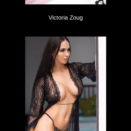
Victoria Zoug