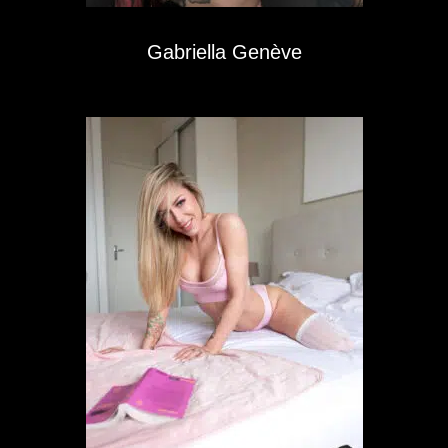
Gabriella Genève