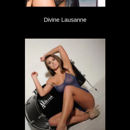
Divine Lausanne