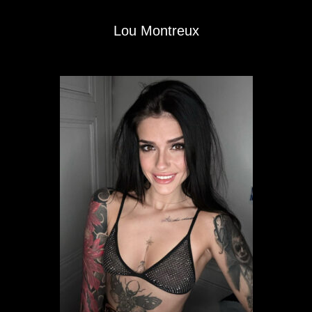
Lou Montreux