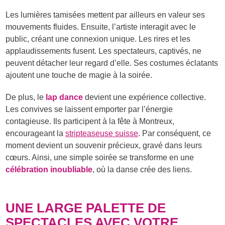
Les lumières tamisées mettent par ailleurs en valeur ses
mouvements fluides. Ensuite, l’artiste interagit avec le
public, créant une connexion unique. Les rires et les
applaudissements fusent. Les spectateurs, captivés, ne
peuvent détacher leur regard d’elle. Ses costumes éclatants
ajoutent une touche de magie à la soirée.
De plus, le
lap dance
devient une expérience collective.
Les convives se laissent emporter par l’énergie
contagieuse. Ils participent à la fête à Montreux,
encourageant la
stripteaseuse suisse
. Par conséquent, ce
moment devient un souvenir précieux, gravé dans leurs
cœurs. Ainsi, une simple soirée se transforme en une
célébration inoubliable
, où la danse crée des liens.
UNE LARGE PALETTE DE
SPECTACLES AVEC VOTRE