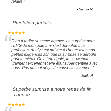
refaire.
”
- Hamza M.
Prestation parfaite
“
★★★★★
Rien à redire sur cette agence. La surprise pour
l'EVG de mon pote ami s'est déroulée à la
perfection. Analys est arrivée à l'heure avec nos
petites exigences afin que la surprise se déroule
pour le mieux. On a trop rigolé, le show était
vraiment excellent et elle était super gentille avec
nous. Pas du tout déçu. Je conseille vivement.
”
- Matis N.
Superbe surprise à notre repas de fin
d'année
★★★★★