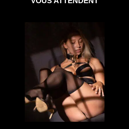
VOUS ATTENDENT