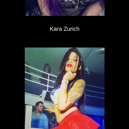
Kara Zurich