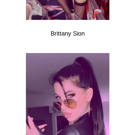
Brittany Sion