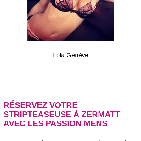
Lola Genève
RÉSERVEZ VOTRE
STRIPTEASEUSE À ZERMATT
AVEC LES PASSION MENS