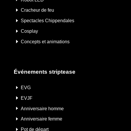
Cracheur de feu
Spectacles Chippendales
Cosplay
Concepts et animations
Événements striptease
EVG
EVJF
Anniversaire homme
Anniversaire femme
Pot de départ