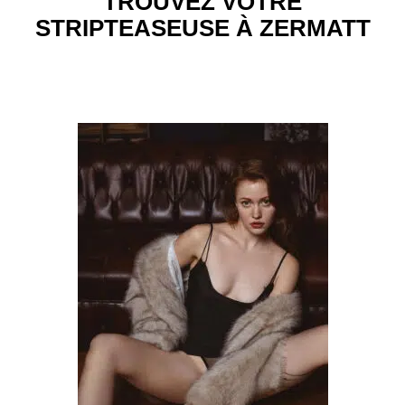
TROUVEZ VOTRE
STRIPTEASEUSE À ZERMATT