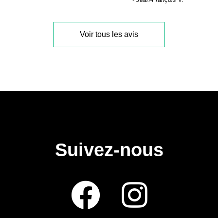
Voir tous les avis
Suivez-nous