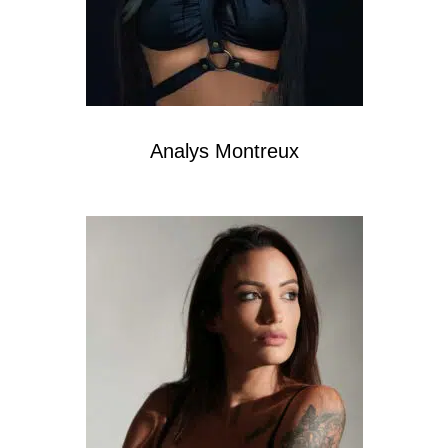
Analys Montreux