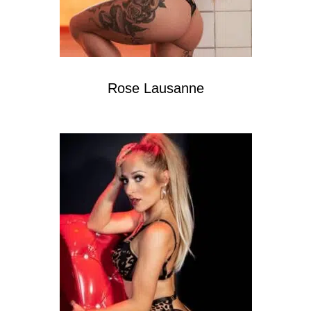
Rose Lausanne