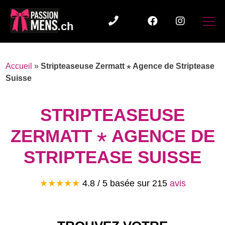
Accueil
»
Stripteaseuse Zermatt ⋆ Agence de Striptease
Suisse
STRIPTEASEUSE
ZERMATT ⋆ AGENCE DE
STRIPTEASE SUISSE
★★★★★
4.8
/ 5 basée sur
215
avis