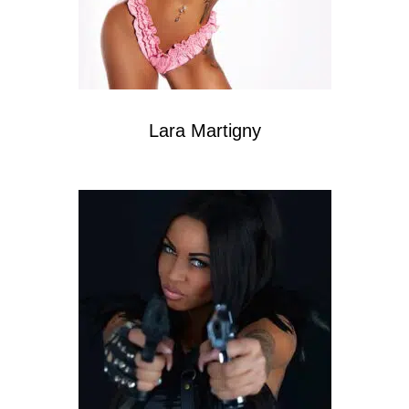
Lara Martigny