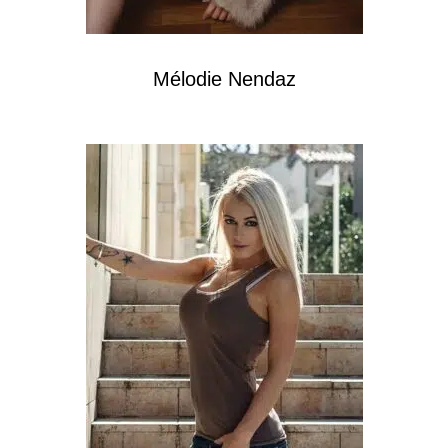
Mélodie Nendaz