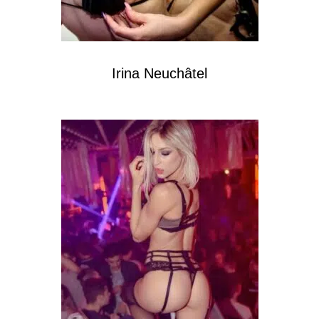
Irina Neuchâtel