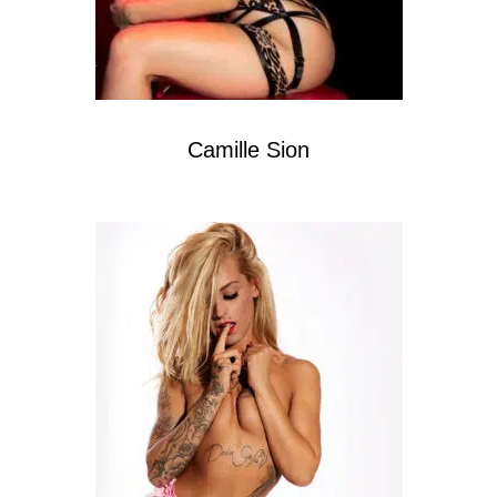
Camille Sion