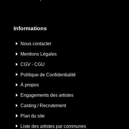
Informations
Nous contacter
Mentions Légales
CGV - CGU
Politique de Confidentialité
À propos
Engagements des artistes
Casting / Recrutement
Plan du site
Liste des artistes par communes