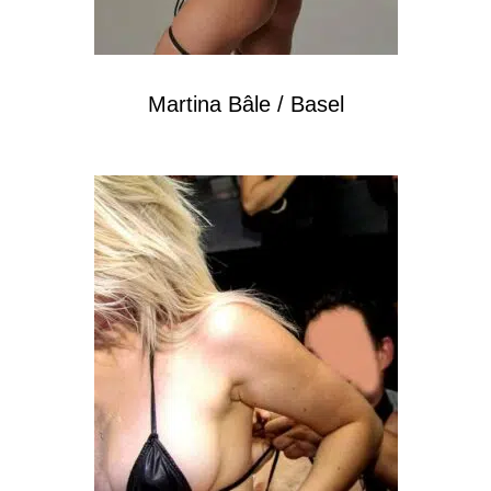
Martina Bâle / Basel