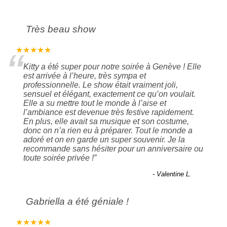
Très beau show
“
★★★★★
Kitty a été super pour notre soirée à Genève ! Elle
est arrivée à l’heure, très sympa et
professionnelle. Le show était vraiment joli,
sensuel et élégant, exactement ce qu’on voulait.
Elle a su mettre tout le monde à l’aise et
l’ambiance est devenue très festive rapidement.
En plus, elle avait sa musique et son costume,
donc on n’a rien eu à préparer. Tout le monde a
adoré et on en garde un super souvenir. Je la
recommande sans hésiter pour un anniversaire ou
toute soirée privée !
”
- Valentine L.
Gabriella a été géniale !
★★★★★