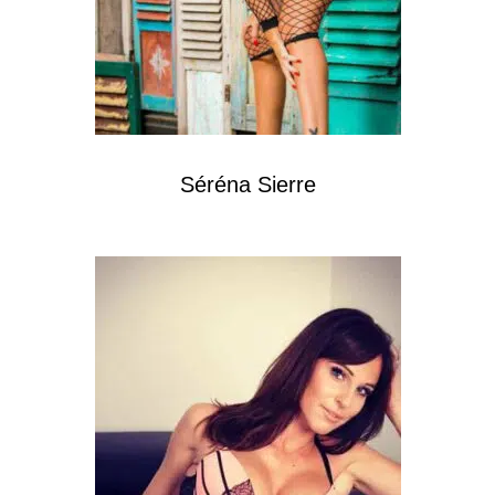
Séréna Sierre