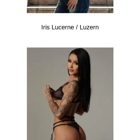
Iris Lucerne / Luzern