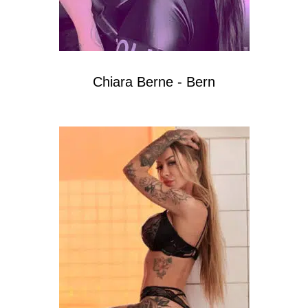
Chiara Berne - Bern