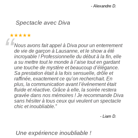
- Alexandre D.
Spectacle avec Diva
“
★★★★★
Nous avons fait appel à Diva pour un enterrement
de vie de garçon à Lausanne, et le show a été
incroyable ! Professionnelle du début à la fin, elle
a su mettre tout le monde à l’aise tout en gardant
une touche de mystère et beaucoup d’élégance.
Sa prestation était à la fois sensuelle, drôle et
raffinée, exactement ce qu’on recherchait. En
plus, la communication avant l’événement était
fluide et réactive. Grâce à elle, la soirée restera
gravée dans nos mémoires ! Je recommande Diva
sans hésiter à tous ceux qui veulent un spectacle
chic et inoubliable.
”
- Liam D.
Une expérience inoubliable !