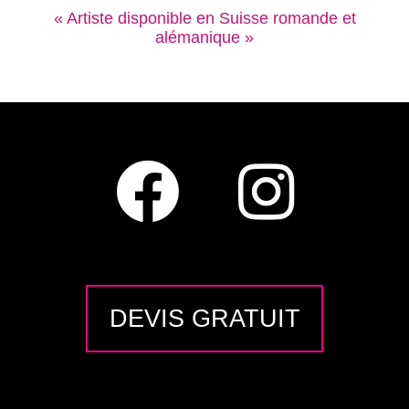
« Artiste disponible en Suisse romande et
alémanique »
DEVIS GRATUIT