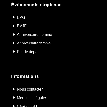
Événements striptease
EVG
EVJF
Anniversaire homme
Anniversaire femme
Pot de départ
Informations
Nous contacter
Mentions Légales
CGV - CGU