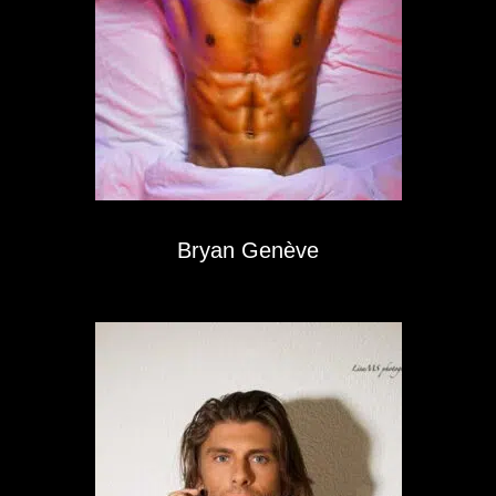
Bryan Genève