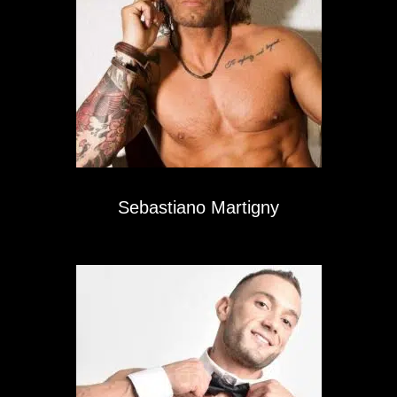
Sebastiano Martigny