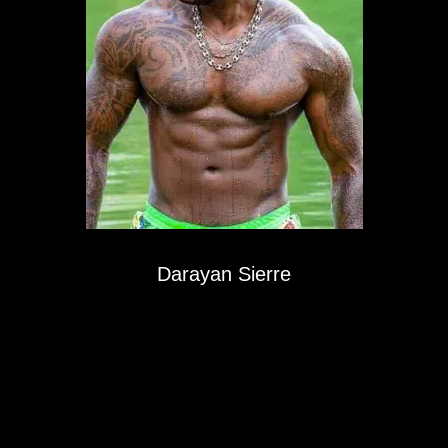
Darayan Sierre