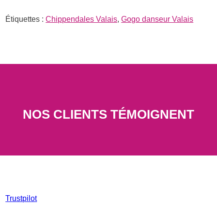
Étiquettes :
Chippendales Valais
,
Gogo danseur Valais
NOS CLIENTS TÉMOIGNENT
Trustpilot