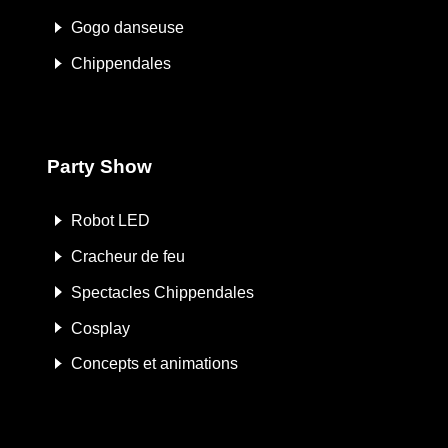
Gogo danseuse
Chippendales
Party Show
Robot LED
Cracheur de feu
Spectacles Chippendales
Cosplay
Concepts et animations