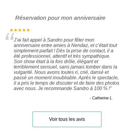
Réservation pour mon anniversaire
“
★★★★★
J’ai fait appel à Sandro pour fêter mon
anniversaire entre amies à Nendaz, et c’était tout
simplement parfait ! Dès la prise de contact, il a
été professionnel, attentif et très sympathique.
Son show était à la fois drôle, élégant et
terriblement sensuel, sans jamais tomber dans la
vulgarité. Nous avons toutes ri, crié, dansé et
passé un moment inoubliable. Après le spectacle,
il a pris le temps de discuter et de faire des photos
avec nous. Je recommande Sandro à 100 % !
”
- Catherine L.
Voir tous les avis