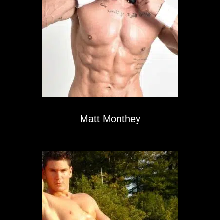
Matt Monthey