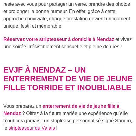
reste avec vous pour partager un verre, prendre des photos
et prolonger la bonne humeur. En effet, grâce à cette
approche conviviale, chaque prestation devient un moment
unique, festif et mémorable.
Réservez votre stripteaseur à domicile à Nendaz
et vivez
une soirée irrésistiblement sensuelle et pleine de rires !
EVJF À NENDAZ – UN
ENTERREMENT DE VIE DE JEUNE
FILLE TORRIDE ET INOUBLIABLE
Vous préparez un
enterrement de vie de jeune fille à
Nendaz
? Offrez à la future mariée une expérience qu’elle
n’oubliera jamais : un striptease personnalisé signé Sandro,
le
stripteaseur du Valais
!