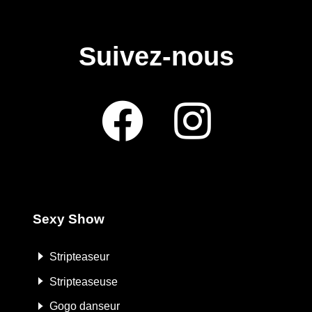
Suivez-nous
Sexy Show
Stripteaseur
Stripteaseuse
Gogo danseur