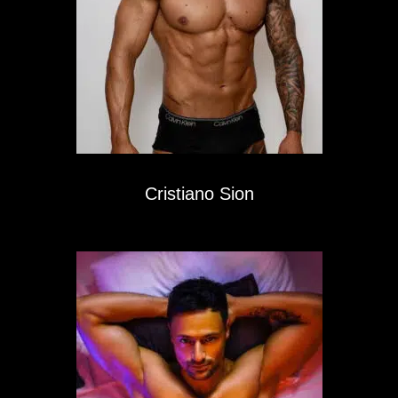
Cristiano Sion