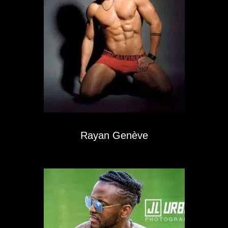
Rayan Genève