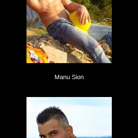
Manu Sion