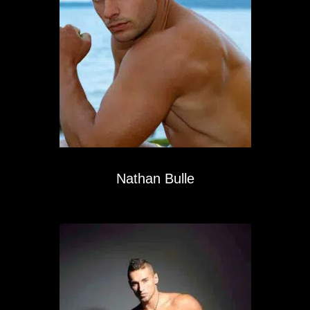
Nathan Bulle