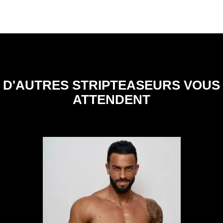
D'AUTRES STRIPTEASEURS VOUS
ATTENDENT