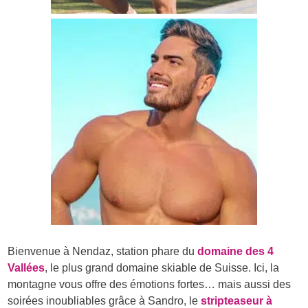
Bienvenue à Nendaz, station phare du
domaine des 4
Vallées
, le plus grand domaine skiable de Suisse. Ici, la
montagne vous offre des émotions fortes… mais aussi des
soirées inoubliables grâce à Sandro, le
stripteaseur à