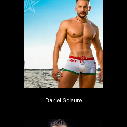
Daniel Soleure