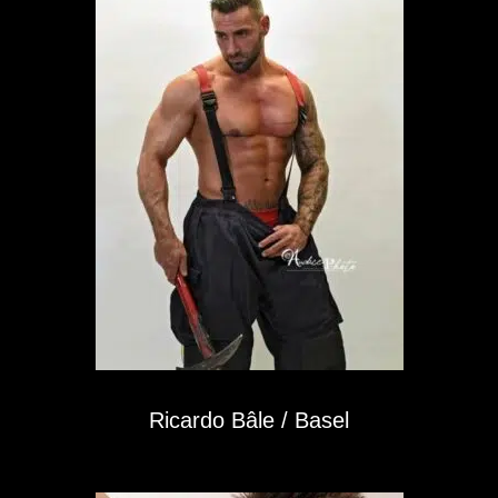
Ricardo Bâle / Basel