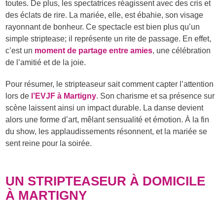
toutes. De plus, les spectatrices réagissent avec des cris et
des éclats de rire. La mariée, elle, est ébahie, son visage
rayonnant de bonheur. Ce spectacle est bien plus qu’un
simple striptease; il représente un rite de passage. En effet,
c’est un
moment de partage entre amies
, une célébration
de l’amitié et de la joie.
Pour résumer, le stripteaseur sait comment capter l’attention
lors de
l’EVJF à Martigny
. Son charisme et sa présence sur
scène laissent ainsi un impact durable. La danse devient
alors une forme d’art, mêlant sensualité et émotion. À la fin
du show, les applaudissements résonnent, et la mariée se
sent reine pour la soirée.
UN STRIPTEASEUR À DOMICILE
À MARTIGNY