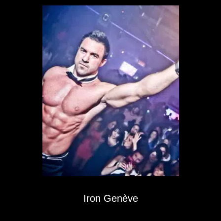
Iron Genève