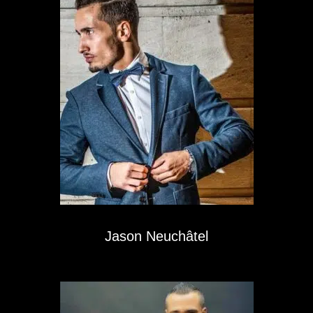
Jason Neuchâtel