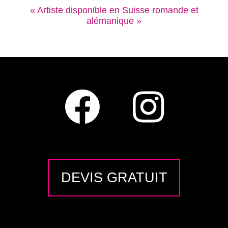
« Artiste disponible en Suisse romande et
alémanique »
DEVIS GRATUIT