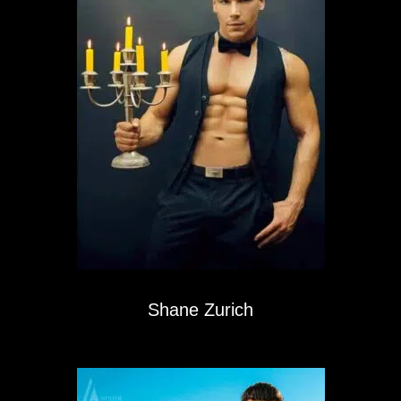
Shane Zurich