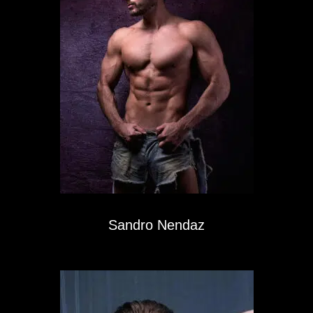
Sandro Nendaz