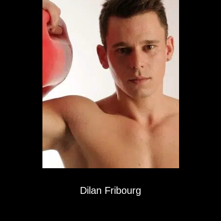
Dilan Fribourg