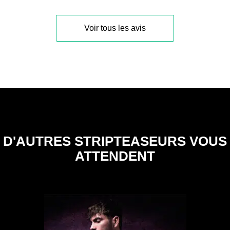
Voir tous les avis
D'AUTRES STRIPTEASEURS VOUS
ATTENDENT