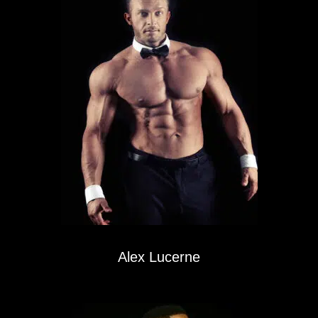
Alex Lucerne