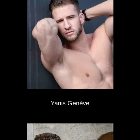
Yanis Genève