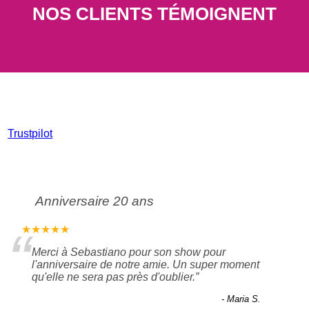
NOS CLIENTS TÉMOIGNENT
Trustpilot
Anniversaire 20 ans
“
★★★★★
Merci à Sebastiano pour son show pour
l'anniversaire de notre amie. Un super moment
qu'elle ne sera pas près d'oublier.
”
- Maria S.