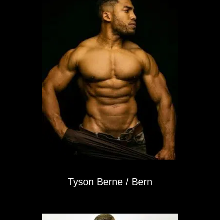
Tyson Berne / Bern