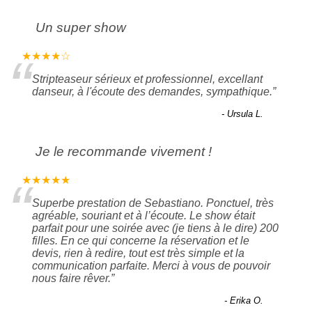
Un super show
“
★★★★☆
Stripteaseur sérieux et professionnel, excellant
danseur, à l'écoute des demandes, sympathique.
”
- Ursula L.
Je le recommande vivement !
“
★★★★★
Superbe prestation de Sebastiano. Ponctuel, très
agréable, souriant et à l’écoute. Le show était
parfait pour une soirée avec (je tiens à le dire) 200
filles. En ce qui concerne la réservation et le
devis, rien à redire, tout est très simple et la
communication parfaite. Merci à vous de pouvoir
nous faire rêver.
”
- Erika O.