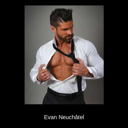
Evan Neuchâtel