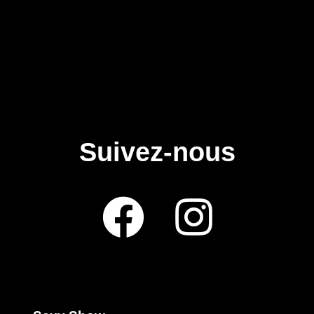
Suivez-nous