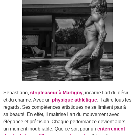
Sebastiano,
stripteaseur à Martigny
, incarne l’art du désir
et du charme. Avec un
physique athlétique
, il attire tous les
regards. Ses compétences artistiques ne se limitent pas à
sa beauté. En effet, il maîtrise l’art du mouvement avec
élégance et précision. Chaque performance devient alors
un moment inoubliable. Que ce soit pour un
enterrement