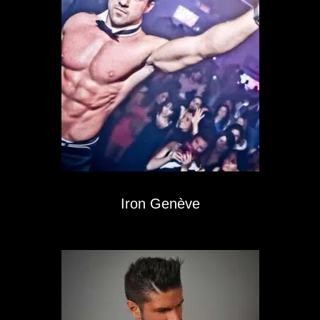
Iron Genève