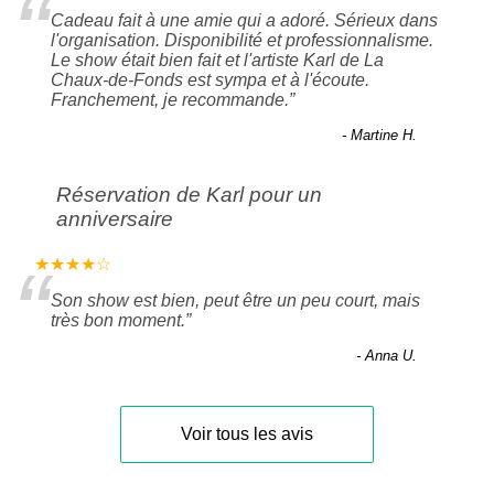
“
Cadeau fait à une amie qui a adoré. Sérieux dans
l'organisation. Disponibilité et professionnalisme.
Le show était bien fait et l'artiste Karl de La
Chaux-de-Fonds est sympa et à l'écoute.
Franchement, je recommande.
”
- Martine H.
Réservation de Karl pour un
anniversaire
“
★★★★☆
Son show est bien, peut être un peu court, mais
très bon moment.
”
- Anna U.
Voir tous les avis