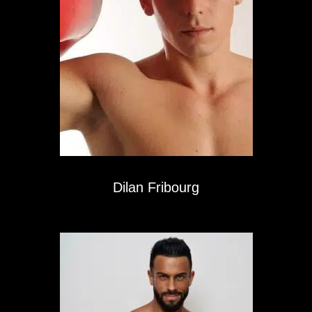
Dilan Fribourg