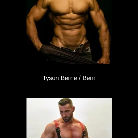
Tyson Berne / Bern