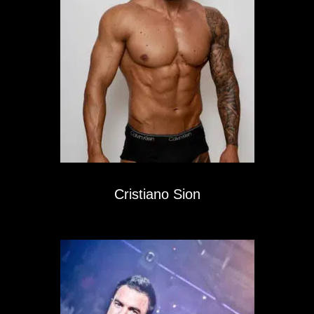
Cristiano Sion