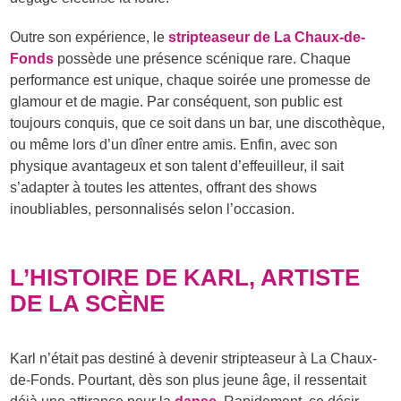
Outre son expérience, le
stripteaseur de La Chaux-de-
Fonds
possède une présence scénique rare. Chaque
performance est unique, chaque soirée une promesse de
glamour et de magie. Par conséquent, son public est
toujours conquis, que ce soit dans un bar, une discothèque,
ou même lors d’un dîner entre amis. Enfin, avec son
physique avantageux et son talent d’effeuilleur, il sait
s’adapter à toutes les attentes, offrant des shows
inoubliables, personnalisés selon l’occasion.
L’HISTOIRE DE KARL, ARTISTE
DE LA SCÈNE
Karl n’était pas destiné à devenir stripteaseur à La Chaux-
de-Fonds. Pourtant, dès son plus jeune âge, il ressentait