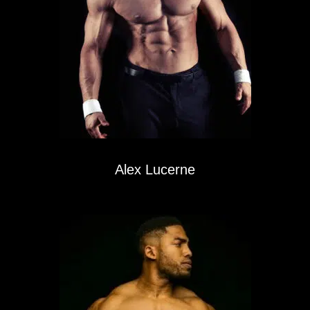
Alex Lucerne