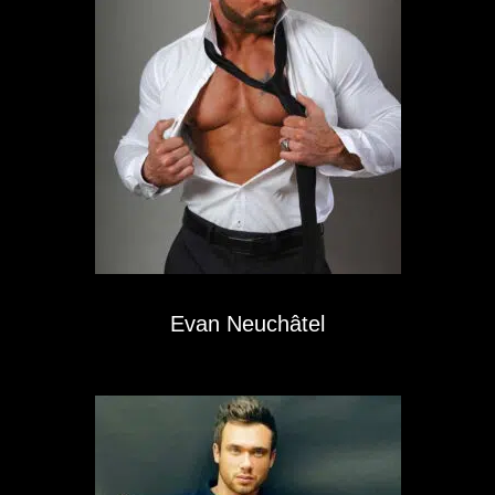
Evan Neuchâtel