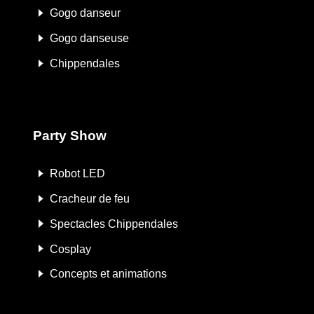
Gogo danseur
Gogo danseuse
Chippendales
Party Show
Robot LED
Cracheur de feu
Spectacles Chippendales
Cosplay
Concepts et animations