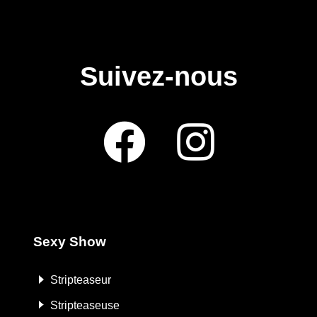
Suivez-nous
Sexy Show
Stripteaseur
Stripteaseuse