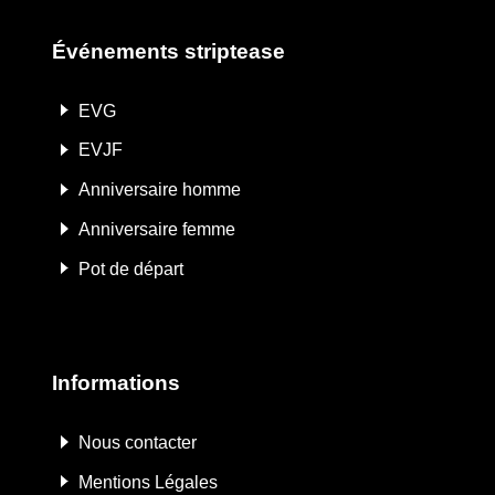
Événements striptease
EVG
EVJF
Anniversaire homme
Anniversaire femme
Pot de départ
Informations
Nous contacter
Mentions Légales