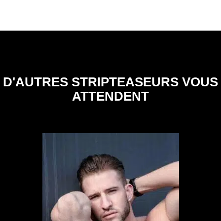
D'AUTRES STRIPTEASEURS VOUS
ATTENDENT