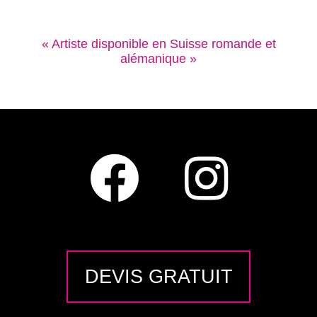
« Artiste disponible en Suisse romande et
alémanique »
DEVIS GRATUIT