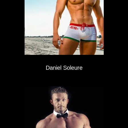
Daniel Soleure