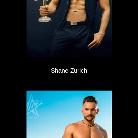
Shane Zurich