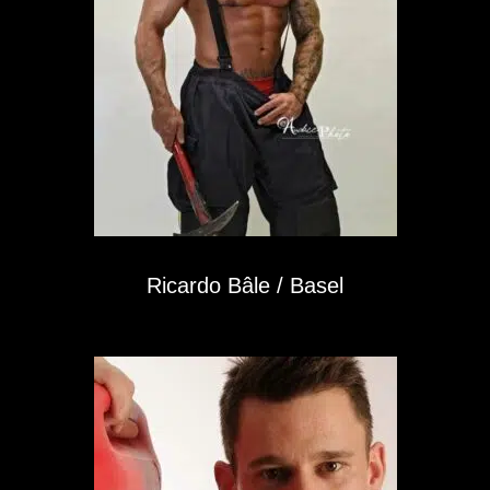
Ricardo Bâle / Basel