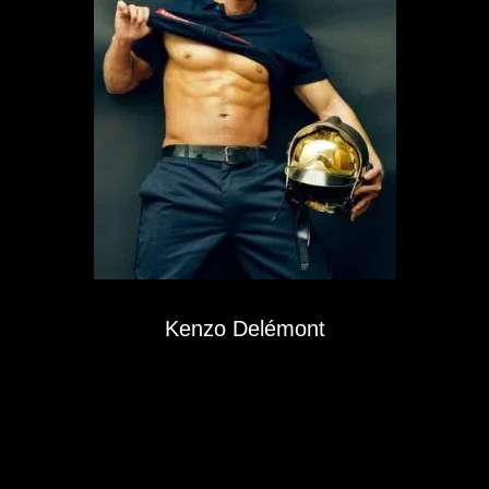
Kenzo Delémont