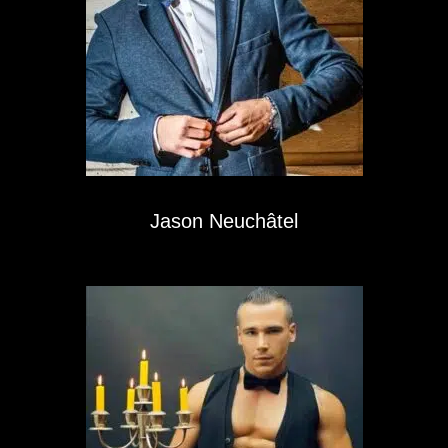
Jason Neuchâtel