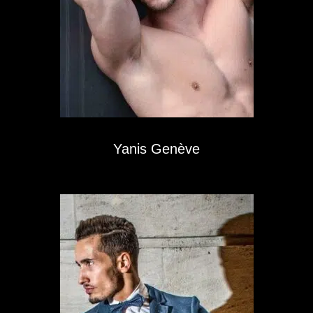
Yanis Genève