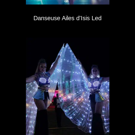
Danseuse Ailes d'Isis Led