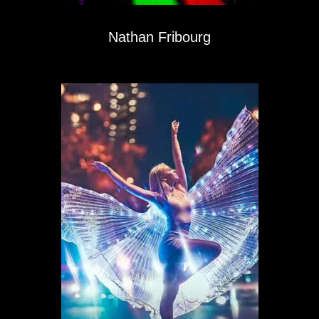
Nathan Fribourg