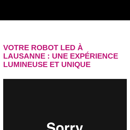
VOTRE ROBOT LED À
LAUSANNE : UNE EXPÉRIENCE
LUMINEUSE ET UNIQUE