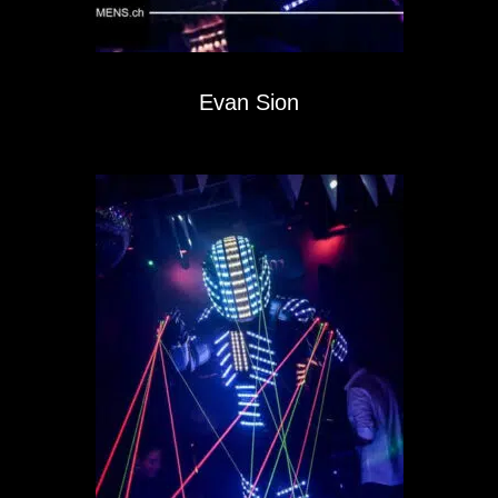
Evan Sion