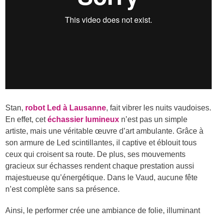
Stan,
robot Led à Lausanne
, fait vibrer les nuits vaudoises.
En effet, cet
échassier lumineux
n’est pas un simple
artiste, mais une véritable œuvre d’art ambulante. Grâce à
son armure de Led scintillantes, il captive et éblouit tous
ceux qui croisent sa route. De plus, ses mouvements
gracieux sur échasses rendent chaque prestation aussi
majestueuse qu’énergétique. Dans le Vaud, aucune fête
n’est complète sans sa présence.
Ainsi, le performer crée une ambiance de folie, illuminant