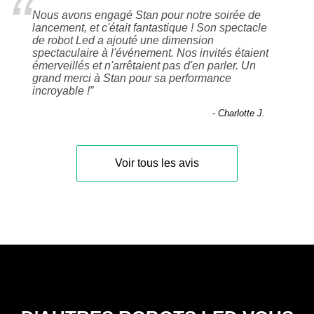
“
Nous avons engagé Stan pour notre soirée de
lancement, et c'était fantastique ! Son spectacle
de robot Led a ajouté une dimension
spectaculaire à l'événement. Nos invités étaient
émerveillés et n'arrêtaient pas d'en parler. Un
grand merci à Stan pour sa performance
incroyable !
”
- Charlotte J.
Voir tous les avis