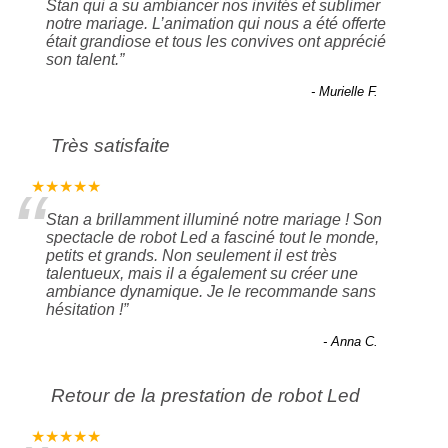
Stan qui a su ambiancer nos invités et sublimer
notre mariage. L’animation qui nous a été offerte
était grandiose et tous les convives ont apprécié
son talent.
”
- Murielle F.
Très satisfaite
“
★★★★★
Stan a brillamment illuminé notre mariage ! Son
spectacle de robot Led a fasciné tout le monde,
petits et grands. Non seulement il est très
talentueux, mais il a également su créer une
ambiance dynamique. Je le recommande sans
hésitation !
”
- Anna C.
Retour de la prestation de robot Led
★★★★★