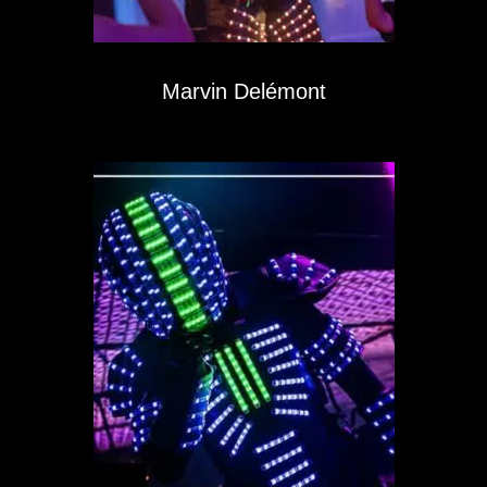
Marvin Delémont