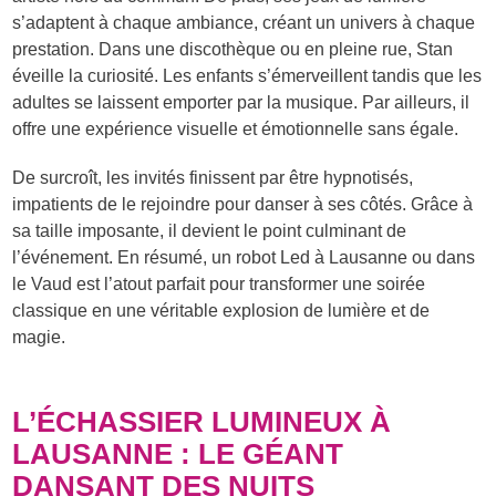
s’adaptent à chaque ambiance, créant un univers à chaque
prestation. Dans une discothèque ou en pleine rue, Stan
éveille la curiosité. Les enfants s’émerveillent tandis que les
adultes se laissent emporter par la musique. Par ailleurs, il
offre une expérience visuelle et émotionnelle sans égale.
De surcroît, les invités finissent par être hypnotisés,
impatients de le rejoindre pour danser à ses côtés. Grâce à
sa taille imposante, il devient le point culminant de
l’événement. En résumé, un robot Led à Lausanne ou dans
le Vaud est l’atout parfait pour transformer une soirée
classique en une véritable explosion de lumière et de
magie.
L’ÉCHASSIER LUMINEUX À
LAUSANNE : LE GÉANT
DANSANT DES NUITS