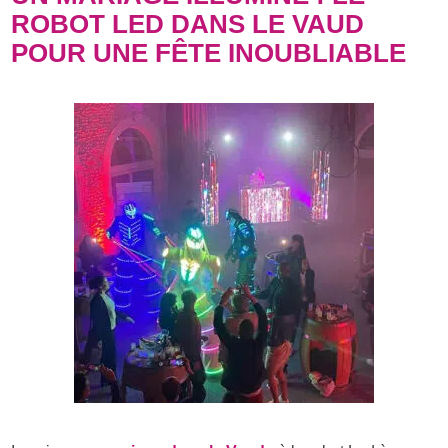
ROBOT LED DANS LE VAUD
POUR UNE FÊTE INOUBLIABLE