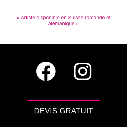
« Artiste disponible en Suisse romande et
alémanique »
DEVIS GRATUIT