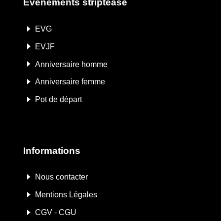
Événements striptease
EVG
EVJF
Anniversaire homme
Anniversaire femme
Pot de départ
Informations
Nous contacter
Mentions Légales
CGV - CGU