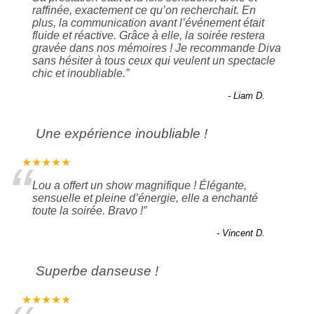
raffinée, exactement ce qu’on recherchait. En
plus, la communication avant l’événement était
fluide et réactive. Grâce à elle, la soirée restera
gravée dans nos mémoires ! Je recommande Diva
sans hésiter à tous ceux qui veulent un spectacle
chic et inoubliable.
”
- Liam D.
Une expérience inoubliable !
“
★★★★★
Lou a offert un show magnifique ! Élégante,
sensuelle et pleine d’énergie, elle a enchanté
toute la soirée. Bravo !
”
- Vincent D.
Superbe danseuse !
★★★★★