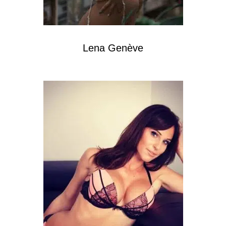
Lena Genève