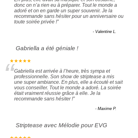
donc on n’a rien eu à préparer. Tout le monde a
adoré et on en garde un super souvenir. Je la
recommande sans hésiter pour un anniversaire ou
toute soirée privée !
”
- Valentine L.
Gabriella a été géniale !
“
★★★★★
Gabriella est arrivée à l’heure, très sympa et
professionnelle. Son show de striptease a mis
une super ambiance. En plus, elle a écouté et sait
vous conseiller. Tout le monde a adoré. La soirée
était vraiment réussie grâce à elle. Je la
recommande sans hésiter !
”
- Maxime P.
Striptease avec Mélodie pour EVG
★★★★★