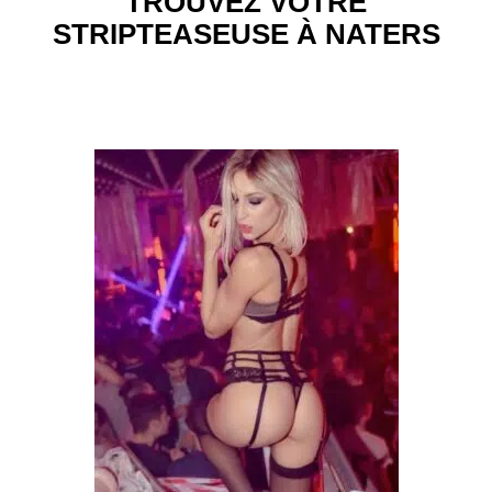
TROUVEZ VOTRE
STRIPTEASEUSE À NATERS