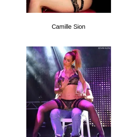
Camille Sion