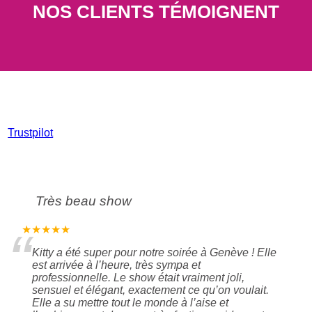
NOS CLIENTS TÉMOIGNENT
Trustpilot
Très beau show
“
★★★★★
Kitty a été super pour notre soirée à Genève ! Elle
est arrivée à l’heure, très sympa et
professionnelle. Le show était vraiment joli,
sensuel et élégant, exactement ce qu’on voulait.
Elle a su mettre tout le monde à l’aise et