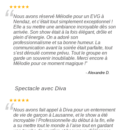
“
★★★★★
Nous avons réservé Mélodie pour un EVG à
Nendaz, et c’était tout simplement exceptionnel !
Elle a su mettre une ambiance incroyable dès son
arrivée. Son show était à la fois élégant, drôle et
plein d’énergie. On a adoré son
professionnalisme et sa bonne humeur. La
communication avant la soirée était parfaite, tout
s’est déroulé comme prévu. Tout le groupe en
garde un souvenir inoubliable. Merci encore à
Mélodie pour ce moment magique !
”
- Alexandre D.
Spectacle avec Diva
“
★★★★★
Nous avons fait appel à Diva pour un enterrement
de vie de garçon à Lausanne, et le show a été
incroyable ! Professionnelle du début à la fin, elle
a su mettre tout le monde à l’aise tout en gardant