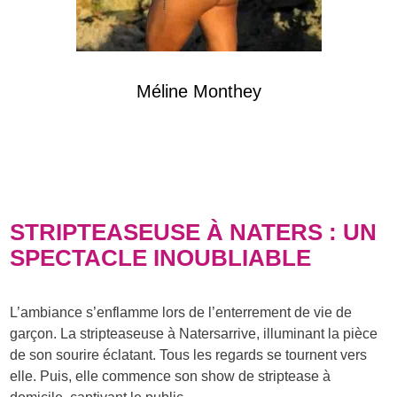
Méline Monthey
STRIPTEASEUSE À NATERS : UN
SPECTACLE INOUBLIABLE
L’ambiance s’enflamme lors de l’enterrement de vie de
garçon. La stripteaseuse à Natersarrive, illuminant la pièce
de son sourire éclatant. Tous les regards se tournent vers
elle. Puis, elle commence son show de striptease à