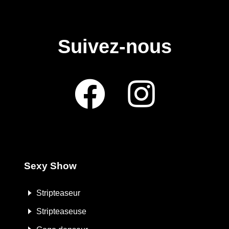
Suivez-nous
Sexy Show
Stripteaseur
Stripteaseuse