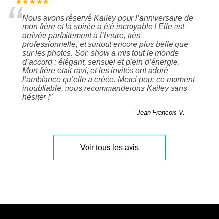
“
★★★★★
Nous avons réservé Kailey pour l’anniversaire de
mon frère et la soirée a été incroyable ! Elle est
arrivée parfaitement à l’heure, très
professionnelle, et surtout encore plus belle que
sur les photos. Son show a mis tout le monde
d’accord : élégant, sensuel et plein d’énergie.
Mon frère était ravi, et les invités ont adoré
l’ambiance qu’elle a créée. Merci pour ce moment
inoubliable, nous recommanderons Kailey sans
hésiter !
”
- Jean-François V.
Voir tous les avis