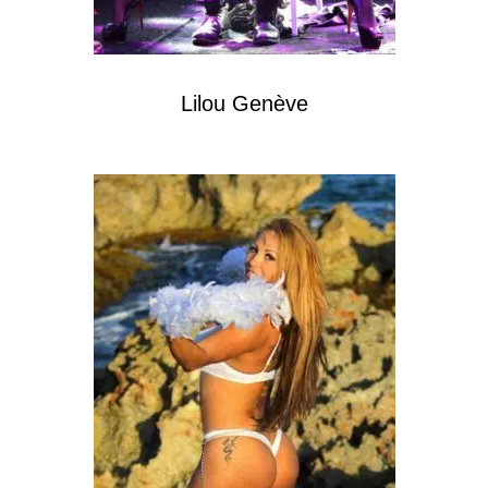
Lilou Genève