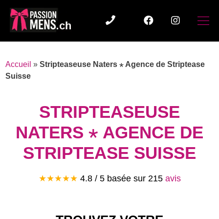
Accueil
»
Stripteaseuse Naters ⋆ Agence de Striptease
Suisse
STRIPTEASEUSE
NATERS ⋆ AGENCE DE
STRIPTEASE SUISSE
★★★★★
4.8
/ 5 basée sur
215
avis