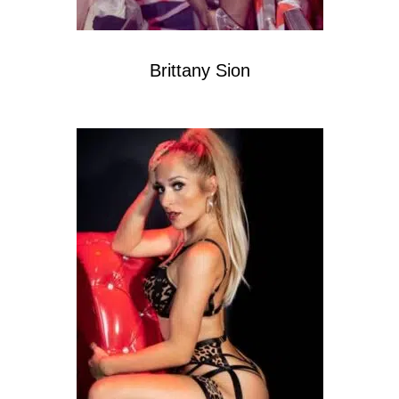
Brittany Sion