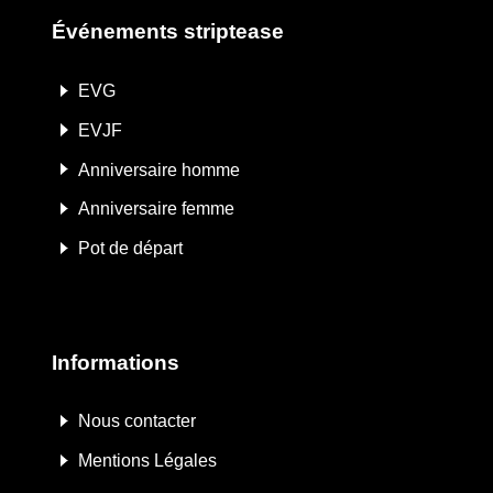
Événements striptease
EVG
EVJF
Anniversaire homme
Anniversaire femme
Pot de départ
Informations
Nous contacter
Mentions Légales