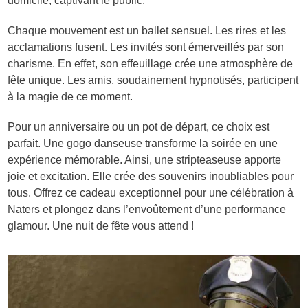
domicile, captivant le public.
Chaque mouvement est un ballet sensuel. Les rires et les
acclamations fusent. Les invités sont émerveillés par son
charisme. En effet, son effeuillage crée une atmosphère de
fête unique. Les amis, soudainement hypnotisés, participent
à la magie de ce moment.
Pour un anniversaire ou un pot de départ, ce choix est
parfait. Une gogo danseuse transforme la soirée en une
expérience mémorable. Ainsi, une stripteaseuse apporte
joie et excitation. Elle crée des souvenirs inoubliables pour
tous. Offrez ce cadeau exceptionnel pour une célébration à
Naters et plongez dans l’envoûtement d’une performance
glamour. Une nuit de fête vous attend !