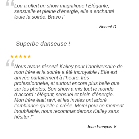
“
Lou a offert un show magnifique ! Élégante,
sensuelle et pleine d’énergie, elle a enchanté
toute la soirée. Bravo !
”
- Vincent D.
Superbe danseuse !
“
★★★★★
Nous avons réservé Kailey pour l’anniversaire de
mon frère et la soirée a été incroyable ! Elle est
arrivée parfaitement à l’heure, très
professionnelle, et surtout encore plus belle que
sur les photos. Son show a mis tout le monde
d’accord : élégant, sensuel et plein d’énergie.
Mon frère était ravi, et les invités ont adoré
l’ambiance qu’elle a créée. Merci pour ce moment
inoubliable, nous recommanderons Kailey sans
hésiter !
”
- Jean-François V.