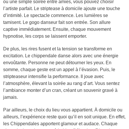
ou une simple soirée entre amies, vous pouvez choisir
l’artiste parfait. Le striptease à domicile ajoute une touche
d’intimité. Le spectacle commence. Les lumières se
tamisent. Le gogo danseur fait son entrée. Son allure
captive immédiatement. Ensuite, chaque mouvement
hypnotise, les corps se laissent emporter.
De plus, les rires fusent et la tension se transforme en
excitation. Le chippendale danse alors avec une énergie
envoûtante. Personne ne peut détourner les yeux. En
somme, chaque geste est un appel à l’évasion. Puis, le
stripteaseur intensifie la performance. Il joue avec
l’atmosphère, élevant la soirée au rang d’art. Vous sentez
l’ambiance monter d’un cran, créant un souvenir gravé à
jamais.
Par ailleurs, le choix du lieu vous appartient. À domicile ou
ailleurs, l’expérience reste quoi qu’il en soit unique. En effet,
les Chippendales apportent glamour et audace. Chaque