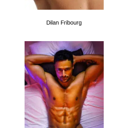
Dilan Fribourg