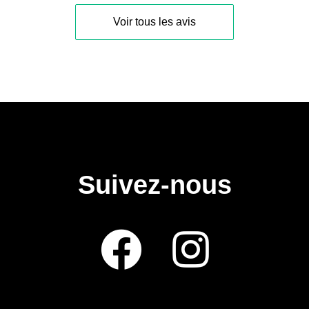
Voir tous les avis
Suivez-nous