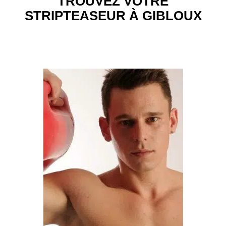
TROUVEZ VOTRE
STRIPTEASEUR À GIBLOUX