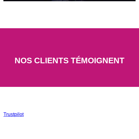
NOS CLIENTS TÉMOIGNENT
Trustpilot