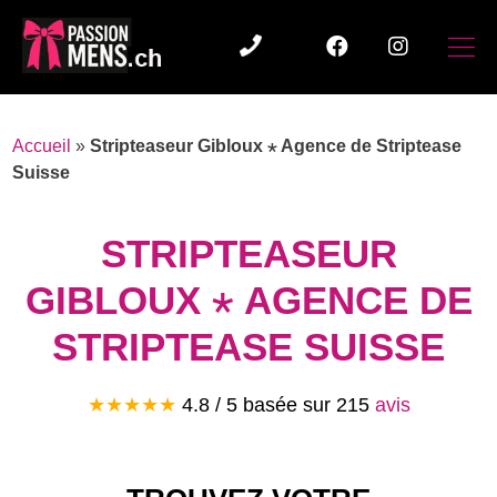
Accueil
»
Stripteaseur Gibloux ⋆ Agence de Striptease
Suisse
STRIPTEASEUR
GIBLOUX ⋆ AGENCE DE
STRIPTEASE SUISSE
★★★★★
4.8
/ 5 basée sur
215
avis