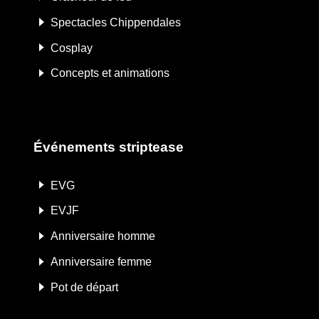
Spectacles Chippendales
Cosplay
Concepts et animations
Événements striptease
EVG
EVJF
Anniversaire homme
Anniversaire femme
Pot de départ