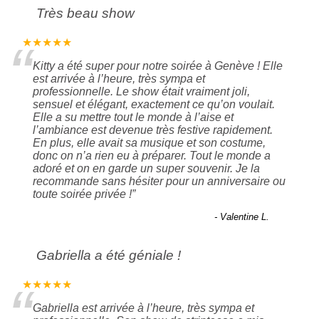
Très beau show
“
★★★★★
Kitty a été super pour notre soirée à Genève ! Elle
est arrivée à l’heure, très sympa et
professionnelle. Le show était vraiment joli,
sensuel et élégant, exactement ce qu’on voulait.
Elle a su mettre tout le monde à l’aise et
l’ambiance est devenue très festive rapidement.
En plus, elle avait sa musique et son costume,
donc on n’a rien eu à préparer. Tout le monde a
adoré et on en garde un super souvenir. Je la
recommande sans hésiter pour un anniversaire ou
toute soirée privée !
”
- Valentine L.
Gabriella a été géniale !
“
★★★★★
Gabriella est arrivée à l’heure, très sympa et