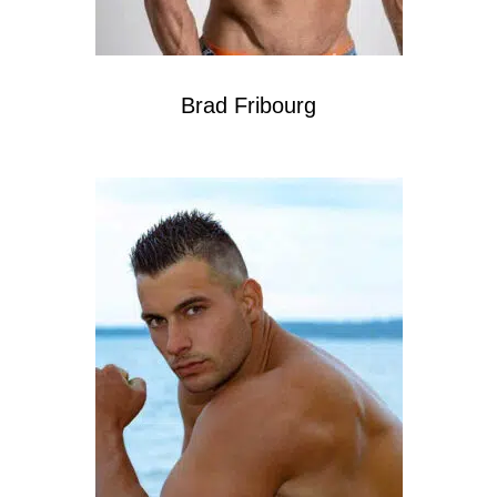
Brad Fribourg