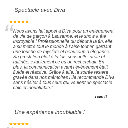
Spectacle avec Diva
“
★★★★★
Nous avons fait appel à Diva pour un enterrement
de vie de garçon à Lausanne, et le show a été
incroyable ! Professionnelle du début à la fin, elle
a su mettre tout le monde à l’aise tout en gardant
une touche de mystère et beaucoup d’élégance.
Sa prestation était à la fois sensuelle, drôle et
raffinée, exactement ce qu’on recherchait. En
plus, la communication avant l’événement était
fluide et réactive. Grâce à elle, la soirée restera
gravée dans nos mémoires ! Je recommande Diva
sans hésiter à tous ceux qui veulent un spectacle
chic et inoubliable.
”
- Liam D.
Une expérience inoubliable !
★★★★★