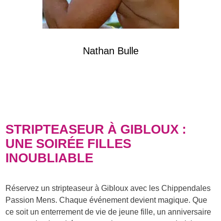
Nathan Bulle
STRIPTEASEUR À GIBLOUX :
UNE SOIRÉE FILLES
INOUBLIABLE
Réservez un stripteaseur à Gibloux avec les Chippendales
Passion Mens. Chaque événement devient magique. Que
ce soit un enterrement de vie de jeune fille, un anniversaire