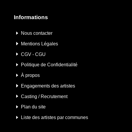
Informations
Nous contacter
Mentions Légales
CGV - CGU
Politique de Confidentialité
À propos
Engagements des artistes
Casting / Recrutement
Plan du site
Liste des artistes par communes