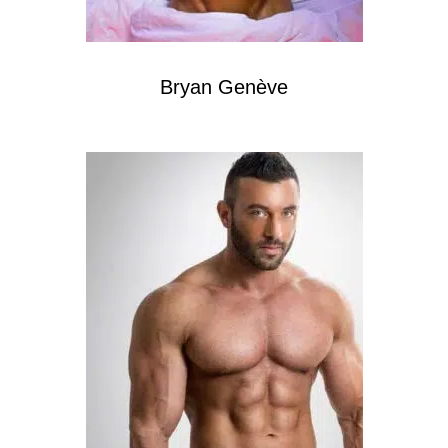
Bryan Genève