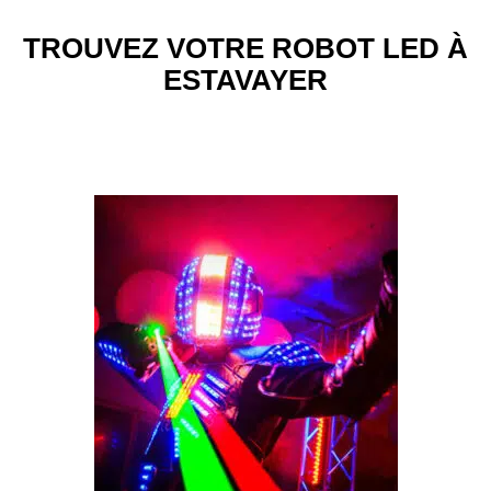
TROUVEZ VOTRE ROBOT LED À
ESTAVAYER