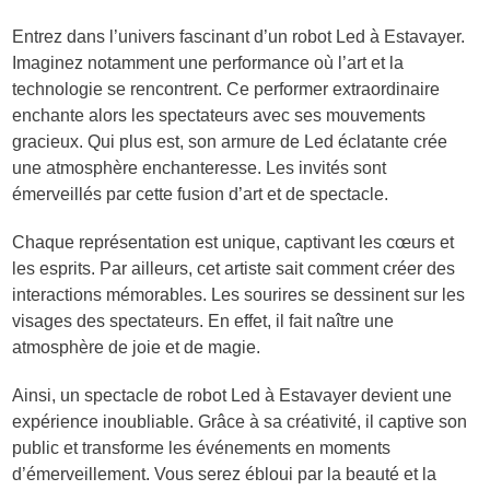
Entrez dans l’univers fascinant d’un robot Led à Estavayer.
Imaginez notamment une performance où l’art et la
technologie se rencontrent. Ce performer extraordinaire
enchante alors les spectateurs avec ses mouvements
gracieux. Qui plus est, son armure de Led éclatante crée
une atmosphère enchanteresse. Les invités sont
émerveillés par cette fusion d’art et de spectacle.
Chaque représentation est unique, captivant les cœurs et
les esprits. Par ailleurs, cet artiste sait comment créer des
interactions mémorables. Les sourires se dessinent sur les
visages des spectateurs. En effet, il fait naître une
atmosphère de joie et de magie.
Ainsi, un spectacle de robot Led à Estavayer devient une
expérience inoubliable. Grâce à sa créativité, il captive son
public et transforme les événements en moments
d’émerveillement. Vous serez ébloui par la beauté et la