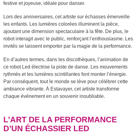
festive et joyeuse, idéale pour danser.
Lors des anniversaires, cet artiste sur échasses émerveille
les enfants. Les lumières colorées illuminent la pièce,
ajoutant une dimension spectaculaire à la fête. De plus, le
robot interagit avec le public, renforçant l’enthousiasme. Les
invités se laissent emporter par la magie de la performance.
En d’autres termes, dans les discothèques, l’animation de
ce robot Led électrise la piste de danse. Les mouvements
rythmés et les lumières scintillantes font monter l’énergie.
Par conséquent, tout le monde se lève pour célébrer cette
ambiance vibrante. À Estavayer, cet artiste transforme
chaque événement en un souvenir inoubliable.
L’ART DE LA PERFORMANCE
D’UN ÉCHASSIER LED