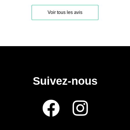
Voir tous les avis
Suivez-nous