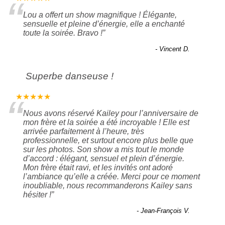
“
Lou a offert un show magnifique ! Élégante,
sensuelle et pleine d’énergie, elle a enchanté
toute la soirée. Bravo !
”
- Vincent D.
Superbe danseuse !
“
★★★★★
Nous avons réservé Kailey pour l’anniversaire de
mon frère et la soirée a été incroyable ! Elle est
arrivée parfaitement à l’heure, très
professionnelle, et surtout encore plus belle que
sur les photos. Son show a mis tout le monde
d’accord : élégant, sensuel et plein d’énergie.
Mon frère était ravi, et les invités ont adoré
l’ambiance qu’elle a créée. Merci pour ce moment
inoubliable, nous recommanderons Kailey sans
hésiter !
”
- Jean-François V.