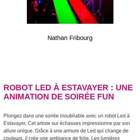
Nathan Fribourg
ROBOT LED À ESTAVAYER : UNE
ANIMATION DE SOIRÉE FUN
Plongez dans une soirée inoubliable avec un robot Led à
Estavayer. Cet artiste sur échasses impressionne par son
allure unique. Grâce à une armure de Led qui change de
couleurs, il crée une ambiance de folie. Les lumières