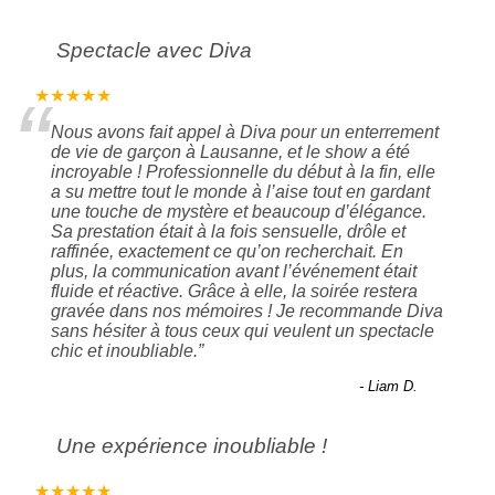
Spectacle avec Diva
“
★★★★★
Nous avons fait appel à Diva pour un enterrement
de vie de garçon à Lausanne, et le show a été
incroyable ! Professionnelle du début à la fin, elle
a su mettre tout le monde à l’aise tout en gardant
une touche de mystère et beaucoup d’élégance.
Sa prestation était à la fois sensuelle, drôle et
raffinée, exactement ce qu’on recherchait. En
plus, la communication avant l’événement était
fluide et réactive. Grâce à elle, la soirée restera
gravée dans nos mémoires ! Je recommande Diva
sans hésiter à tous ceux qui veulent un spectacle
chic et inoubliable.
”
- Liam D.
Une expérience inoubliable !
★★★★★