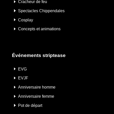
Cracheur de feu
Spectacles Chippendales
Cosplay
Concepts et animations
Événements striptease
EVG
EVJF
Anniversaire homme
Anniversaire femme
Pot de départ