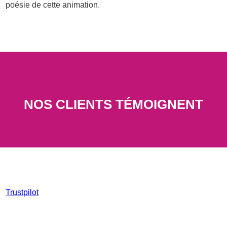
poésie de cette animation.
NOS CLIENTS TÉMOIGNENT
Trustpilot