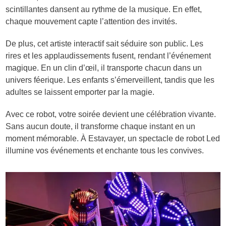
scintillantes dansent au rythme de la musique. En effet,
chaque mouvement capte l’attention des invités.
De plus, cet artiste interactif sait séduire son public. Les
rires et les applaudissements fusent, rendant l’événement
magique. En un clin d’œil, il transporte chacun dans un
univers féerique. Les enfants s’émerveillent, tandis que les
adultes se laissent emporter par la magie.
Avec ce robot, votre soirée devient une célébration vivante.
Sans aucun doute, il transforme chaque instant en un
moment mémorable. À Estavayer, un spectacle de robot Led
illumine vos événements et enchante tous les convives.