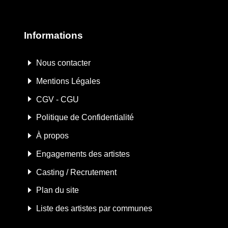
Informations
Nous contacter
Mentions Légales
CGV - CGU
Politique de Confidentialité
À propos
Engagements des artistes
Casting / Recrutement
Plan du site
Liste des artistes par communes