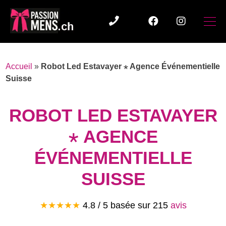
Accueil
»
Robot Led Estavayer ⋆ Agence Événementielle
Suisse
ROBOT LED ESTAVAYER
⋆ AGENCE
ÉVÉNEMENTIELLE
SUISSE
★★★★★
4.8
/ 5 basée sur
215
avis