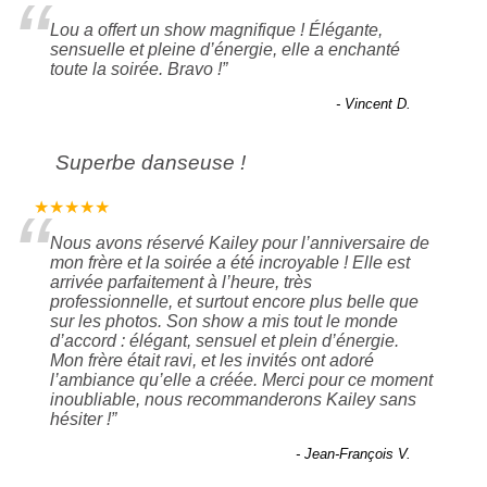
“
Lou a offert un show magnifique ! Élégante,
sensuelle et pleine d’énergie, elle a enchanté
toute la soirée. Bravo !
”
- Vincent D.
Superbe danseuse !
“
★★★★★
Nous avons réservé Kailey pour l’anniversaire de
mon frère et la soirée a été incroyable ! Elle est
arrivée parfaitement à l’heure, très
professionnelle, et surtout encore plus belle que
sur les photos. Son show a mis tout le monde
d’accord : élégant, sensuel et plein d’énergie.
Mon frère était ravi, et les invités ont adoré
l’ambiance qu’elle a créée. Merci pour ce moment
inoubliable, nous recommanderons Kailey sans
hésiter !
”
- Jean-François V.