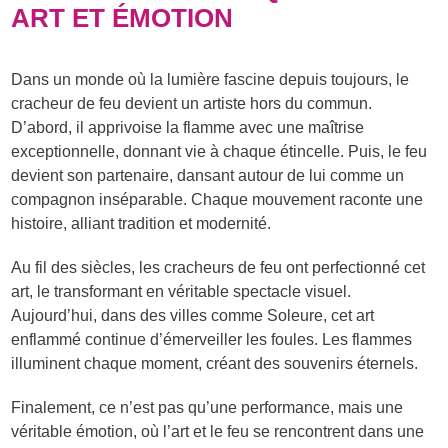
ART ET ÉMOTION
Dans un monde où la lumière fascine depuis toujours, le
cracheur de feu devient un artiste hors du commun.
D’abord, il apprivoise la flamme avec une maîtrise
exceptionnelle, donnant vie à chaque étincelle. Puis, le feu
devient son partenaire, dansant autour de lui comme un
compagnon inséparable. Chaque mouvement raconte une
histoire, alliant tradition et modernité.
Au fil des siècles, les cracheurs de feu ont perfectionné cet
art, le transformant en véritable spectacle visuel.
Aujourd’hui, dans des villes comme Soleure, cet art
enflammé continue d’émerveiller les foules. Les flammes
illuminent chaque moment, créant des souvenirs éternels.
Finalement, ce n’est pas qu’une performance, mais une
véritable émotion, où l’art et le feu se rencontrent dans une