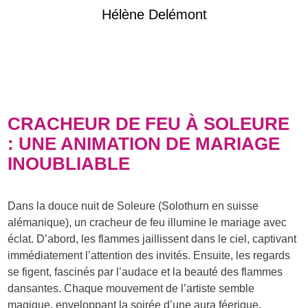
Hélène Delémont
CRACHEUR DE FEU À SOLEURE
: UNE ANIMATION DE MARIAGE
INOUBLIABLE
Dans la douce nuit de Soleure (Solothurn en suisse
alémanique), un cracheur de feu illumine le mariage avec
éclat. D’abord, les flammes jaillissent dans le ciel, captivant
immédiatement l’attention des invités. Ensuite, les regards
se figent, fascinés par l’audace et la beauté des flammes
dansantes. Chaque mouvement de l’artiste semble
magique, enveloppant la soirée d’une aura féerique.