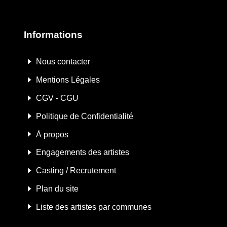
Informations
Nous contacter
Mentions Légales
CGV - CGU
Politique de Confidentialité
À propos
Engagements des artistes
Casting / Recrutement
Plan du site
Liste des artistes par communes