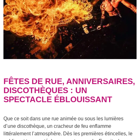
FÊTES DE RUE, ANNIVERSAIRES,
DISCOTHÈQUES : UN
SPECTACLE ÉBLOUISSANT
Que ce soit dans une rue animée ou sous les lumières
d’une discothèque, un cracheur de feu enflamme
littéralement l’atmosphère. Dès les premières étincelles, le