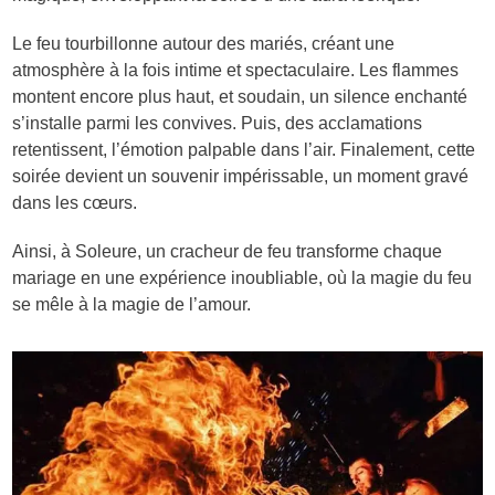
Le feu tourbillonne autour des mariés, créant une
atmosphère à la fois intime et spectaculaire. Les flammes
montent encore plus haut, et soudain, un silence enchanté
s’installe parmi les convives. Puis, des acclamations
retentissent, l’émotion palpable dans l’air. Finalement, cette
soirée devient un souvenir impérissable, un moment gravé
dans les cœurs.
Ainsi, à Soleure, un cracheur de feu transforme chaque
mariage en une expérience inoubliable, où la magie du feu
se mêle à la magie de l’amour.