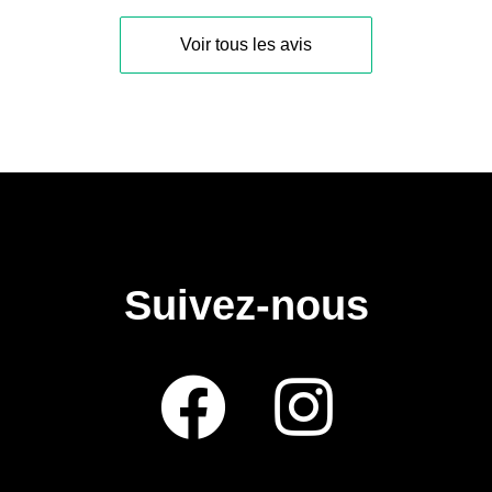
Voir tous les avis
Suivez-nous