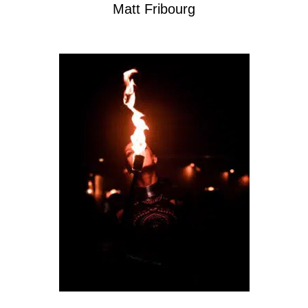
Matt Fribourg