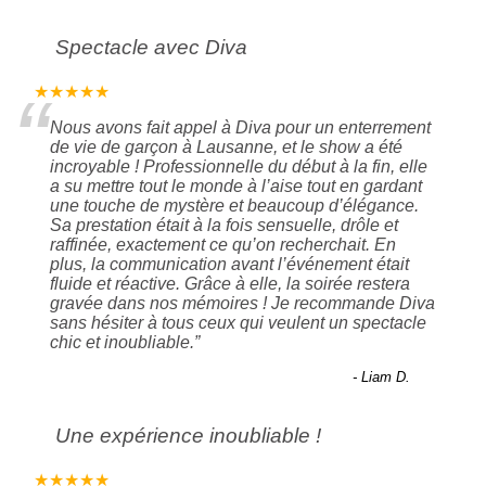
Spectacle avec Diva
“
★★★★★
Nous avons fait appel à Diva pour un enterrement
de vie de garçon à Lausanne, et le show a été
incroyable ! Professionnelle du début à la fin, elle
a su mettre tout le monde à l’aise tout en gardant
une touche de mystère et beaucoup d’élégance.
Sa prestation était à la fois sensuelle, drôle et
raffinée, exactement ce qu’on recherchait. En
plus, la communication avant l’événement était
fluide et réactive. Grâce à elle, la soirée restera
gravée dans nos mémoires ! Je recommande Diva
sans hésiter à tous ceux qui veulent un spectacle
chic et inoubliable.
”
- Liam D.
Une expérience inoubliable !
★★★★★