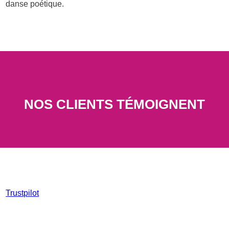
danse poétique.
NOS CLIENTS TÉMOIGNENT
Trustpilot