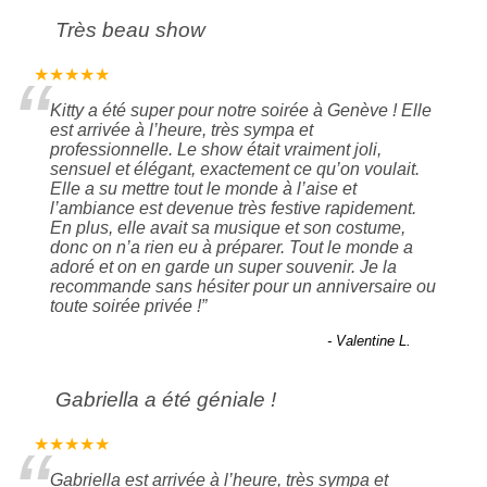
Très beau show
“
★★★★★
Kitty a été super pour notre soirée à Genève ! Elle
est arrivée à l’heure, très sympa et
professionnelle. Le show était vraiment joli,
sensuel et élégant, exactement ce qu’on voulait.
Elle a su mettre tout le monde à l’aise et
l’ambiance est devenue très festive rapidement.
En plus, elle avait sa musique et son costume,
donc on n’a rien eu à préparer. Tout le monde a
adoré et on en garde un super souvenir. Je la
recommande sans hésiter pour un anniversaire ou
toute soirée privée !
”
- Valentine L.
Gabriella a été géniale !
★★★★★
Gabriella est arrivée à l’heure, très sympa et