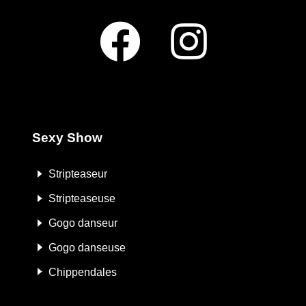
Sexy Show
Stripteaseur
Stripteaseuse
Gogo danseur
Gogo danseuse
Chippendales