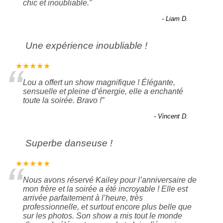
chic et inoubliable.
”
- Liam D.
Une expérience inoubliable !
“
★★★★★
Lou a offert un show magnifique ! Élégante,
sensuelle et pleine d’énergie, elle a enchanté
toute la soirée. Bravo !
”
- Vincent D.
Superbe danseuse !
“
★★★★★
Nous avons réservé Kailey pour l’anniversaire de
mon frère et la soirée a été incroyable ! Elle est
arrivée parfaitement à l’heure, très
professionnelle, et surtout encore plus belle que
sur les photos. Son show a mis tout le monde