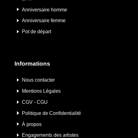
Anniversaire homme
Anniversaire femme
Pot de départ
Informations
Nous contacter
Mentions Légales
CGV - CGU
Politique de Confidentialité
À propos
Engagements des artistes