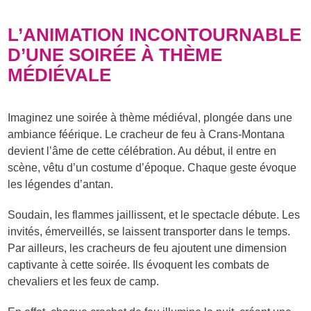
L’ANIMATION INCONTOURNABLE
D’UNE SOIRÉE À THÈME
MÉDIÉVALE
Imaginez une soirée à thème médiéval, plongée dans une
ambiance féérique. Le cracheur de feu à Crans-Montana
devient l’âme de cette célébration. Au début, il entre en
scène, vêtu d’un costume d’époque. Chaque geste évoque
les légendes d’antan.
Soudain, les flammes jaillissent, et le spectacle débute. Les
invités, émerveillés, se laissent transporter dans le temps.
Par ailleurs, les cracheurs de feu ajoutent une dimension
captivante à cette soirée. Ils évoquent les combats de
chevaliers et les feux de camp.