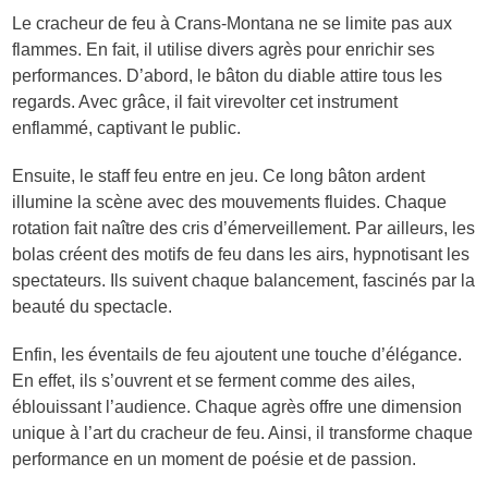
Le cracheur de feu à Crans-Montana ne se limite pas aux
flammes. En fait, il utilise divers agrès pour enrichir ses
performances. D’abord, le bâton du diable attire tous les
regards. Avec grâce, il fait virevolter cet instrument
enflammé, captivant le public.
Ensuite, le staff feu entre en jeu. Ce long bâton ardent
illumine la scène avec des mouvements fluides. Chaque
rotation fait naître des cris d’émerveillement. Par ailleurs, les
bolas créent des motifs de feu dans les airs, hypnotisant les
spectateurs. Ils suivent chaque balancement, fascinés par la
beauté du spectacle.
Enfin, les éventails de feu ajoutent une touche d’élégance.
En effet, ils s’ouvrent et se ferment comme des ailes,
éblouissant l’audience. Chaque agrès offre une dimension
unique à l’art du cracheur de feu. Ainsi, il transforme chaque
performance en un moment de poésie et de passion.