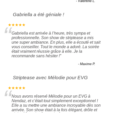
- Valentine L.
Gabriella a été géniale !
“
★★★★★
Gabriella est arrivée à l’heure, très sympa et
professionnelle. Son show de striptease a mis
une super ambiance. En plus, elle a écouté et sait
vous conseiller. Tout le monde a adoré. La soirée
était vraiment réussie grâce à elle. Je la
recommande sans hésiter !
”
- Maxime P.
Striptease avec Mélodie pour EVG
“
★★★★★
Nous avons réservé Mélodie pour un EVG à
Nendaz, et c’était tout simplement exceptionnel !
Elle a su mettre une ambiance incroyable dès son
arrivée. Son show était à la fois élégant, drôle et