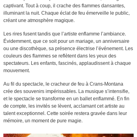
captivant. Tout à coup, il crache des flammes dansantes,
illuminant la nuit. Chaque éclat de feu émerveille le public,
créant une atmosphère magique.
Les rires fusent tandis que l’artiste enflamme l’ambiance.
Évidemment, que ce soit pour un mariage, un anniversaire
ou une discothèque, sa présence électrise l’événement. Les
couleurs des flammes se reflètent dans les yeux des
spectateurs. Les enfants, fascinés, applaudissent à chaque
mouvement.
Au fil du spectacle, le cracheur de feu à Crans-Montana
crée des souvenirs impérissables. La musique s’intensifie,
et le spectacle se transforme en un ballet enflammé. En fin
de compte, les invités se lèvent, acclamant cet artiste au
talent exceptionnel. Cette soirée restera gravée dans leur
mémoire, un moment de pure magie.