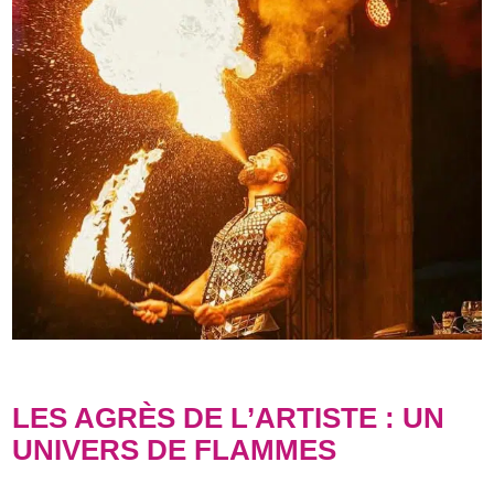
LES AGRÈS DE L’ARTISTE : UN
UNIVERS DE FLAMMES