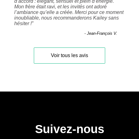
d’accord : élégant, sensuel et plein d’énergie.
Mon frère était ravi, et les invités ont adoré
l’ambiance qu’elle a créée. Merci pour ce moment
inoubliable, nous recommanderons Kailey sans
hésiter !
”
- Jean-François V.
Voir tous les avis
Suivez-nous