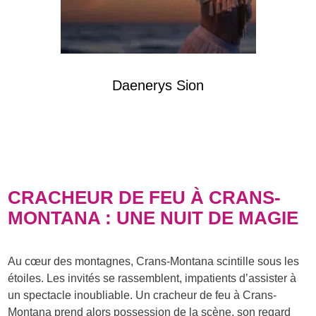
Daenerys Sion
CRACHEUR DE FEU À CRANS-
MONTANA : UNE NUIT DE MAGIE
Au cœur des montagnes, Crans-Montana scintille sous les
étoiles. Les invités se rassemblent, impatients d’assister à
un spectacle inoubliable. Un cracheur de feu à Crans-
Montana prend alors possession de la scène, son regard