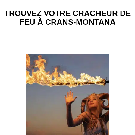
TROUVEZ VOTRE CRACHEUR DE
FEU À CRANS-MONTANA